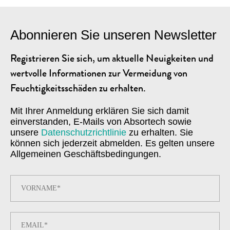
Abonnieren Sie unseren Newsletter
Registrieren Sie sich, um aktuelle Neuigkeiten und
wertvolle Informationen zur Vermeidung von
Feuchtigkeitsschäden zu erhalten.
Mit Ihrer Anmeldung erklären Sie sich damit
einverstanden, E-Mails von Absortech sowie
unsere
Datenschutzrichtlinie
zu erhalten. Sie
können sich jederzeit abmelden. Es gelten unsere
Allgemeinen Geschäftsbedingungen.