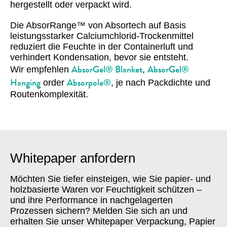
hergestellt oder verpackt wird.
Die AbsorRange™ von Absortech auf Basis
leistungsstarker Calciumchlorid-Trockenmittel
reduziert die Feuchte in der Containerluft und
verhindert Kondensation, bevor sie entsteht.
AbsorGel® Blanket
AbsorGel®
Wir empfehlen
,
Hanging
Absorpole®
order
, je nach Packdichte und
Routenkomplexität.
Whitepaper anfordern
Möchten Sie tiefer einsteigen, wie Sie papier- und
holzbasierte Waren vor Feuchtigkeit schützen –
und ihre Performance in nachgelagerten
Prozessen sichern? Melden Sie sich an und
erhalten Sie unser Whitepaper Verpackung, Papier