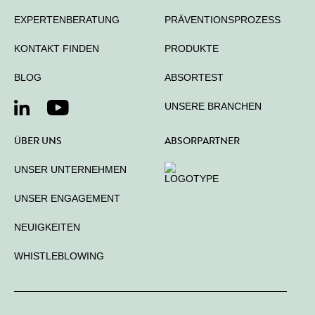
EXPERTENBERATUNG
PRÄVENTIONSPROZESS
KONTAKT FINDEN
PRODUKTE
BLOG
ABSORTEST
UNSERE BRANCHEN
ÜBER UNS
ABSORPARTNER
UNSER UNTERNEHMEN
UNSER ENGAGEMENT
NEUIGKEITEN
WHISTLEBLOWING