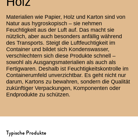
Holz
Materialien wie Papier, Holz und Karton sind von
Natur aus hygroskopisch – sie nehmen
Feuchtigkeit aus der Luft auf. Das macht sie
nützlich, aber auch besonders anfällig während
des Transports. Steigt die Luftfeuchtigkeit im
Container und bildet sich Kondenswasser,
verschlechtern sich diese Produkte schnell –
sowohl als Ausgangsmaterialien als auch als
Fertigwaren. Deshalb ist Feuchtigkeitskontrolle im
Containerumfeld unverzichtbar. Es geht nicht nur
darum, Kartons zu bewahren, sondern die Qualität
zukünftiger Verpackungen, Komponenten oder
Endprodukte zu schützen.
Typische Produkte