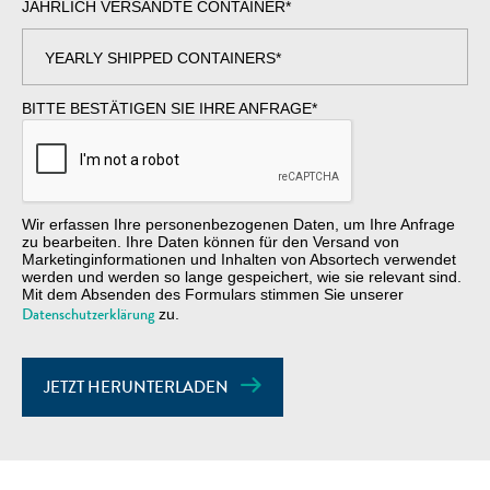
JÄHRLICH VERSANDTE CONTAINER
*
BITTE BESTÄTIGEN SIE IHRE ANFRAGE
*
Wir erfassen Ihre personenbezogenen Daten, um Ihre Anfrage
zu bearbeiten. Ihre Daten können für den Versand von
Marketinginformationen und Inhalten von Absortech verwendet
werden und werden so lange gespeichert, wie sie relevant sind.
Mit dem Absenden des Formulars stimmen Sie unserer
Datenschutzerklärung
zu.
JETZT HERUNTERLADEN