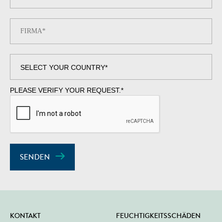
PLEASE VERIFY YOUR REQUEST.
*
SENDEN
KONTAKT
FEUCHTIGKEITSSCHÄDEN