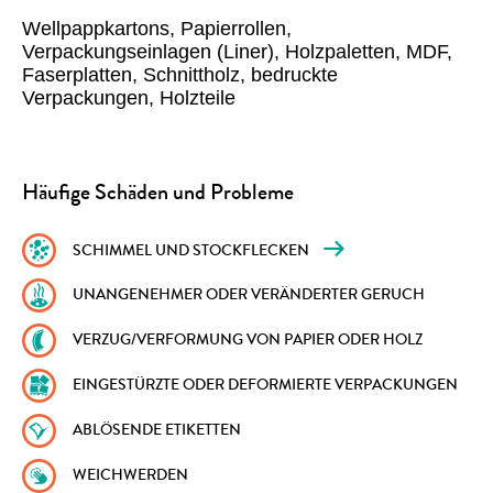
Wellpappkartons, Papierrollen,
Verpackungseinlagen (Liner), Holzpaletten, MDF,
Faserplatten, Schnittholz, bedruckte
Verpackungen, Holzteile
Häufige Schäden und Probleme
SCHIMMEL UND STOCKFLECKEN
UNANGENEHMER ODER VERÄNDERTER GERUCH
VERZUG/VERFORMUNG VON PAPIER ODER HOLZ
EINGESTÜRZTE ODER DEFORMIERTE VERPACKUNGEN
ABLÖSENDE ETIKETTEN
WEICHWERDEN