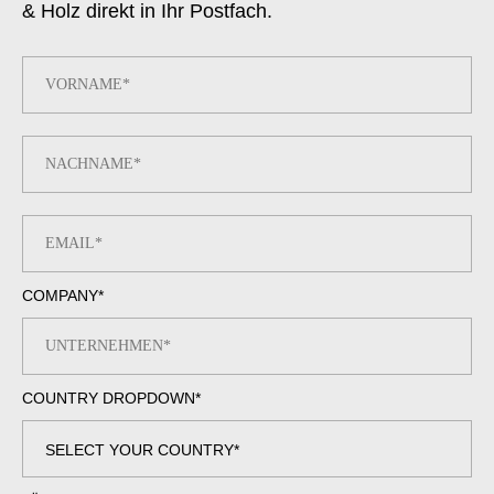
& Holz direkt in Ihr Postfach.
COMPANY
*
COUNTRY DROPDOWN
*