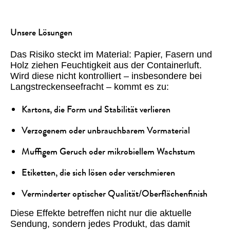
Unsere Lösungen
Das Risiko steckt im Material: Papier, Fasern und
Holz ziehen Feuchtigkeit aus der Containerluft.
Wird diese nicht kontrolliert – insbesondere bei
Langstreckenseefracht – kommt es zu:
Kartons, die Form und Stabilität verlieren
Verzogenem oder unbrauchbarem Vormaterial
Muffigem Geruch oder mikrobiellem Wachstum
Etiketten, die sich lösen oder verschmieren
Verminderter optischer Qualität/Oberflächenfinish
Diese Effekte betreffen nicht nur die aktuelle
Sendung, sondern jedes Produkt, das damit