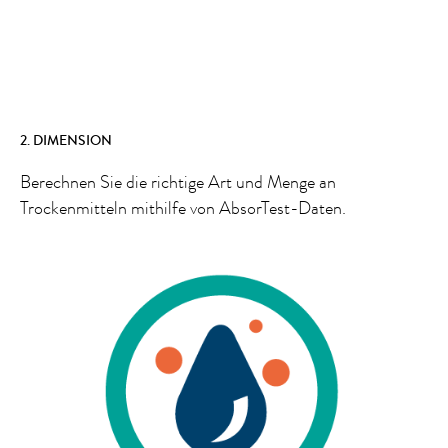
2. DIMENSION
Berechnen Sie die richtige Art und Menge an
Trockenmitteln mithilfe von AbsorTest-Daten.