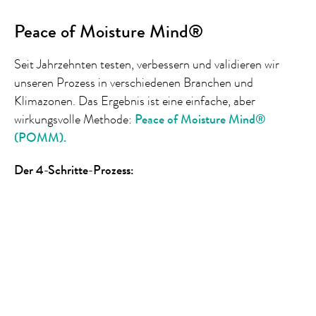
Peace of Moisture Mind®
Seit Jahrzehnten testen, verbessern und validieren wir
unseren Prozess in verschiedenen Branchen und
Klimazonen. Das Ergebnis ist eine einfache, aber
wirkungsvolle Methode:
Peace of Moisture Mind®
(POMM)
.
Der 4-Schritte-Prozess: