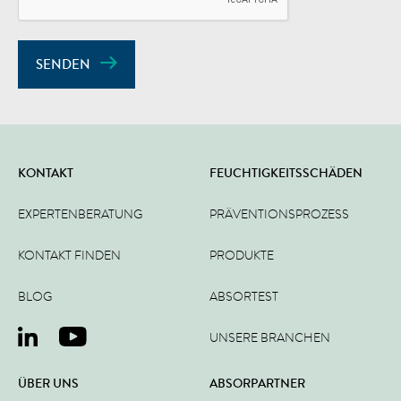
SENDEN
KONTAKT
FEUCHTIGKEITSSCHÄDEN
EXPERTENBERATUNG
PRÄVENTIONSPROZESS
KONTAKT FINDEN
PRODUKTE
BLOG
ABSORTEST
UNSERE BRANCHEN
ÜBER UNS
ABSORPARTNER