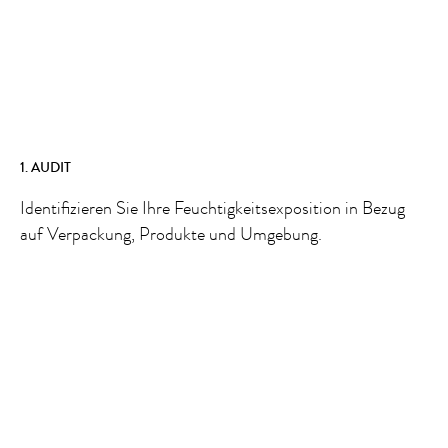
1. AUDIT
Identifizieren Sie Ihre Feuchtigkeitsexposition in Bezug
auf Verpackung, Produkte und Umgebung.