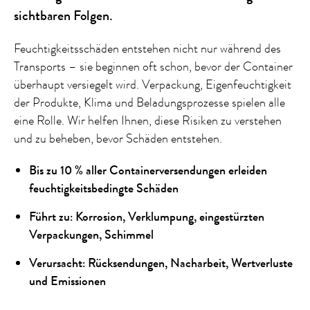
sichtbaren Folgen.
Feuchtigkeitsschäden entstehen nicht nur während des
Transports – sie beginnen oft schon, bevor der Container
überhaupt versiegelt wird. Verpackung, Eigenfeuchtigkeit
der Produkte, Klima und Beladungsprozesse spielen alle
eine Rolle. Wir helfen Ihnen, diese Risiken zu verstehen
und zu beheben, bevor Schäden entstehen.
Bis zu 10 % aller Containerversendungen erleiden
feuchtigkeitsbedingte Schäden
Führt zu: Korrosion, Verklumpung, eingestürzten
Verpackungen, Schimmel
Verursacht: Rücksendungen, Nacharbeit, Wertverluste
und Emissionen