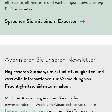
effektivste, effizienteste und nachhaltigste Schutzlösung
für Sie umsetzen.
Sprechen Sie mit einem Experten
Abonnieren Sie unseren Newsletter
Registrieren Sie sich, um aktuelle Neuigkeiten und
wertvolle Informationen zur Vermeidung von
Feuchtigkeitsschäden zu erhalten.
Mit Ihrer Anmeldung erklären Sie sich damit
einverstanden, E-Mails von Absortech sowie unsere
Datenschutzrichtlinie
zu erhalten. Sie können sich