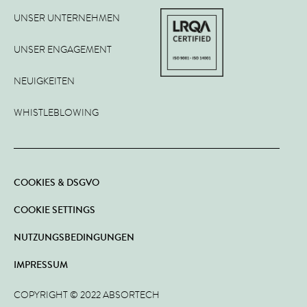
UNSER UNTERNEHMEN
UNSER ENGAGEMENT
NEUIGKEITEN
WHISTLEBLOWING
COOKIES & DSGVO
COOKIE SETTINGS
NUTZUNGSBEDINGUNGEN
IMPRESSUM
COPYRIGHT © 2022 ABSORTECH