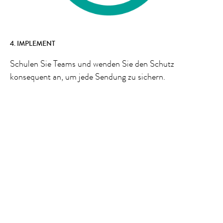
4. IMPLEMENT
Schulen Sie Teams und wenden Sie den Schutz
konsequent an, um jede Sendung zu sichern.