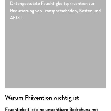
Datengestützte Feuchtigkeitsprävention zur
Reduzierung von Transportschäden, Kosten und
Abfall.
Warum Prävention wichtig ist
Feuchtigkeit ist eine unsichtbare Bedrohung mit