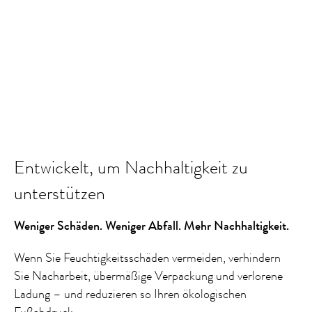
Entwickelt, um Nachhaltigkeit zu
unterstützen
Weniger Schäden. Weniger Abfall. Mehr Nachhaltigkeit.
Wenn Sie Feuchtigkeitsschäden vermeiden, verhindern
Sie Nacharbeit, übermäßige Verpackung und verlorene
Ladung – und reduzieren so Ihren ökologischen