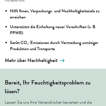
Fußabdruck.
Hilft Ihnen, Verpackungs- und Nachhaltigkeitsziele zu
erreichen
Unterstützt die Einhaltung neuer Vorschriften (z. B.
PPWR)
Senkt CO₂-Emissionen durch Vermeidung unnötiger
Produktion und Transporte
Mehr über Nachhaltigkeit
Bereit, Ihr Feuchtigkeitsproblem zu
lösen?
Lassen Sie uns Ihre Versandrisiken bewerten und die