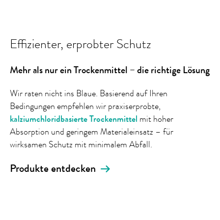
Effizienter, erprobter Schutz
Mehr als nur ein Trockenmittel – die richtige Lösung
Wir raten nicht ins Blaue. Basierend auf Ihren
Bedingungen empfehlen wir praxiserprobte,
kalziumchloridbasierte Trockenmittel
mit hoher
Absorption und geringem Materialeinsatz – für
wirksamen Schutz mit minimalem Abfall.
Produkte entdecken