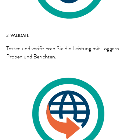
3. VALIDATE
Testen und verifizieren Sie die Leistung mit Loggern,
Proben und Berichten.