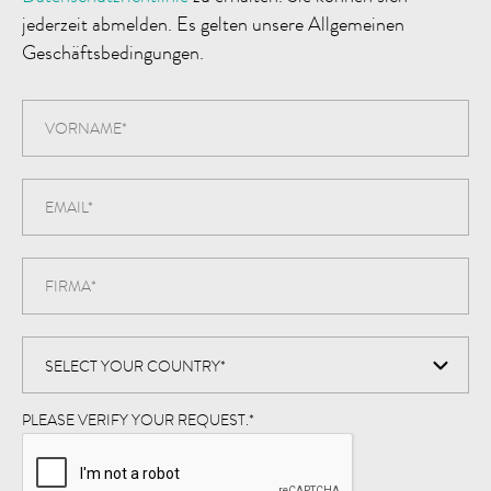
jederzeit abmelden. Es gelten unsere Allgemeinen
Geschäftsbedingungen.
PLEASE VERIFY YOUR REQUEST.
*