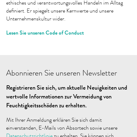
ethisches und verantwortungsvolles Handeln im Alltag
definiert. Er spiegelt unsere Kernwerte und unsere
Unternehmenskultur wider.
Lesen Sie unseren Code of Conduct
Abonnieren Sie unseren Newsletter
Registrieren Sie sich, um aktuelle Neuigkeiten und
wertvolle Informationen zur Vermeidung von
Feuchtigkeitsschäden zu erhalten.
Mit Ihrer Anmeldung erklären Sie sich damit
einverstanden, E-Mails von Absortech sowie unsere
Datenschutzrichtlinie
zu erhalten. Sie können sich