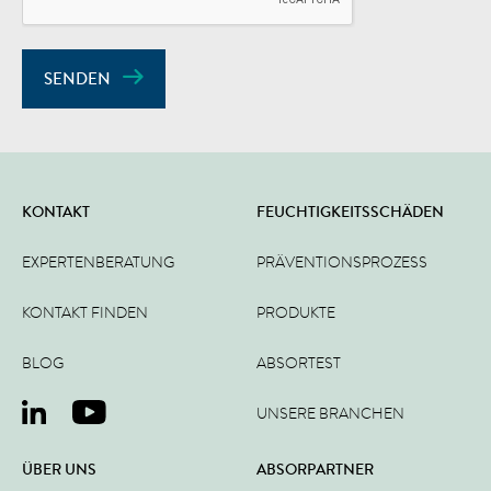
SENDEN
KONTAKT
FEUCHTIGKEITSSCHÄDEN
EXPERTENBERATUNG
PRÄVENTIONSPROZESS
KONTAKT FINDEN
PRODUKTE
BLOG
ABSORTEST
UNSERE BRANCHEN
ÜBER UNS
ABSORPARTNER