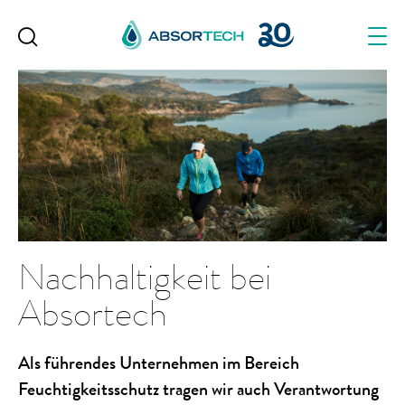
Skip
to
content
Nachhaltigkeit bei
Absortech
Als führendes Unternehmen im Bereich
Feuchtigkeitsschutz tragen wir auch Verantwortung