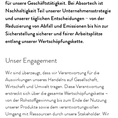
für unsere Geschäftstätigkeit. Bei Absortech ist
Nachhaltigkeit Teil unserer Unternehmensstrategie
und unserer täglichen Entscheidungen – von der
Reduzierung von Abfall und Emissionen bis hin zur
Sicherstellung sicherer und fairer Arbeitsplätze
entlang unserer Wertschöpfungskette.
Unser Engagement
Wir sind überzeugt, dass wir Verantwortung für die
Auswirkungen unseres Handelns auf Gesellschaft,
Wirtschaft und Umwelt tragen. Diese Verantwortung
erstreckt sich über die gesamte Wertschöpfungskette –
von der Rohstoffgewinnung bis zum Ende der Nutzung
unserer Produkte sowie dem verantwortungsvollen
Umgang mit Ressourcen durch unsere Stakeholder. Wir