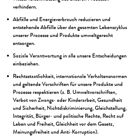
verhindern.
Abfälle und Energieverbrauch reduzieren und
entstehende Abfälle über den gesamten Lebenszyklus
unserer Prozesse und Produkte umweltgerecht
entsorgen.
Soziale Verantwortung in alle unsere Entscheidungen
einbeziehen.
Rechtsstaatlichkeit, internationale Verhaltensnormen
und geltende Vorschriften für unsere Produkte und
Prozesse respektieren (z. B. Umweltvorschriften,
Verbot von Zwangs- oder Kinderarbeit, Gesundheit
und Sicherheit, Nichtdiskriminierung, Gleichstellung,
Integrität, Bürger- und politische Rechte, Recht auf
Leben und Freiheit, Gleichheit vor dem Gesetz,
Meinungsfreiheit und Anti-Korruption).