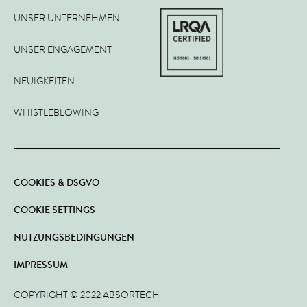
UNSER UNTERNEHMEN
UNSER ENGAGEMENT
NEUIGKEITEN
WHISTLEBLOWING
COOKIES & DSGVO
COOKIE SETTINGS
NUTZUNGSBEDINGUNGEN
IMPRESSUM
COPYRIGHT © 2022 ABSORTECH