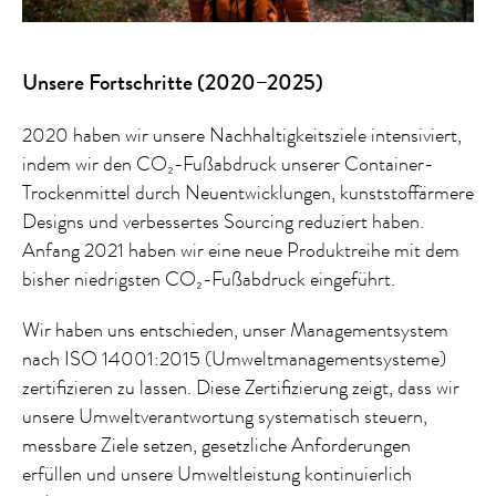
Unsere Fortschritte (2020–2025)
2020 haben wir unsere Nachhaltigkeitsziele intensiviert,
indem wir den CO₂-Fußabdruck unserer Container-
Trockenmittel durch Neuentwicklungen, kunststoffärmere
Designs und verbessertes Sourcing reduziert haben.
Anfang 2021 haben wir eine neue Produktreihe mit dem
bisher niedrigsten CO₂-Fußabdruck eingeführt.
Wir haben uns entschieden, unser Managementsystem
nach ISO 14001:2015 (Umweltmanagementsysteme)
zertifizieren zu lassen. Diese Zertifizierung zeigt, dass wir
unsere Umweltverantwortung systematisch steuern,
messbare Ziele setzen, gesetzliche Anforderungen
erfüllen und unsere Umweltleistung kontinuierlich