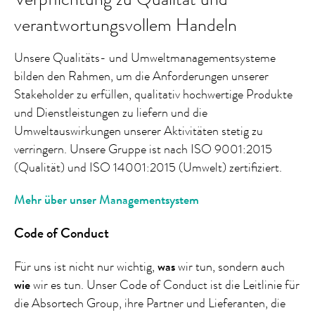
verantwortungsvollem Handeln
Unsere Qualitäts- und Umweltmanagementsysteme
bilden den Rahmen, um die Anforderungen unserer
Stakeholder zu erfüllen, qualitativ hochwertige Produkte
und Dienstleistungen zu liefern und die
Umweltauswirkungen unserer Aktivitäten stetig zu
verringern. Unsere Gruppe ist nach ISO 9001:2015
(Qualität) und ISO 14001:2015 (Umwelt) zertifiziert.
Mehr über unser Managementsystem
Code of Conduct
Für uns ist nicht nur wichtig,
was
wir tun, sondern auch
wie
wir es tun. Unser Code of Conduct ist die Leitlinie für
die Absortech Group, ihre Partner und Lieferanten, die