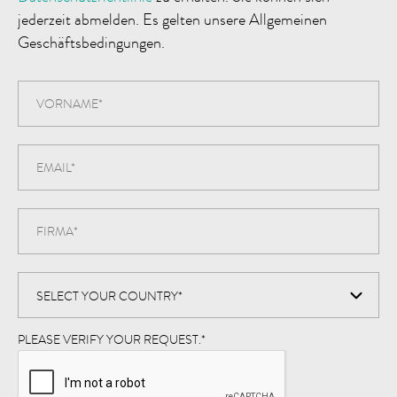
jederzeit abmelden. Es gelten unsere Allgemeinen
Geschäftsbedingungen.
PLEASE VERIFY YOUR REQUEST.
*