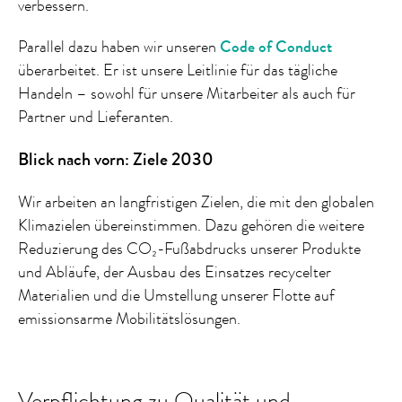
verbessern.
Parallel dazu haben wir unseren
Code of Conduct
überarbeitet. Er ist unsere Leitlinie für das tägliche
Handeln – sowohl für unsere Mitarbeiter als auch für
Partner und Lieferanten.
Blick nach vorn: Ziele 2030
Wir arbeiten an langfristigen Zielen, die mit den globalen
Klimazielen übereinstimmen. Dazu gehören die weitere
Reduzierung des CO₂-Fußabdrucks unserer Produkte
und Abläufe, der Ausbau des Einsatzes recycelter
Materialien und die Umstellung unserer Flotte auf
emissionsarme Mobilitätslösungen.
Verpflichtung zu Qualität und