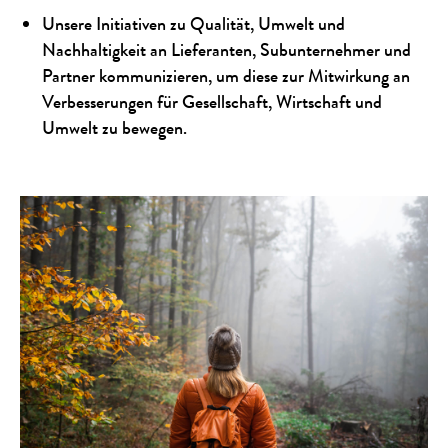
Unsere Initiativen zu Qualität, Umwelt und
Nachhaltigkeit an Lieferanten, Subunternehmer und
Partner kommunizieren, um diese zur Mitwirkung an
Verbesserungen für Gesellschaft, Wirtschaft und
Umwelt zu bewegen.