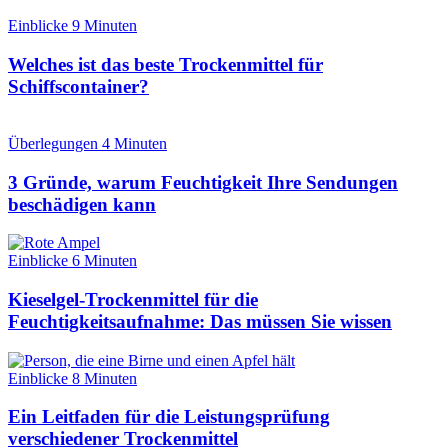
Einblicke
9 Minuten
Welches ist das beste Trockenmittel für
Schiffscontainer?
Überlegungen
4 Minuten
3 Gründe, warum Feuchtigkeit Ihre Sendungen
beschädigen kann
Einblicke
6 Minuten
Kieselgel-Trockenmittel für die
Feuchtigkeitsaufnahme: Das müssen Sie wissen
Einblicke
8 Minuten
Ein Leitfaden für die Leistungsprüfung
verschiedener Trockenmittel