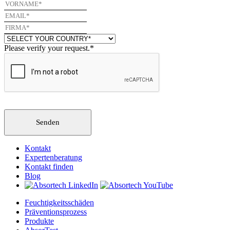
Please verify your request.
*
Senden
Kontakt
Expertenberatung
Kontakt finden
Blog
Feuchtigkeitsschäden
Präventionsprozess
Produkte