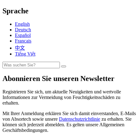
Sprache
English
Deutsch
Español
Français
中文
Tiếng Việt
Abonnieren Sie unseren Newsletter
Registrieren Sie sich, um aktuelle Neuigkeiten und wertvolle
Informationen zur Vermeidung von Feuchtigkeitsschäden zu
erhalten.
Mit Ihrer Anmeldung erklären Sie sich damit einverstanden, E-Mails
von Absortech sowie unsere
Datenschutzrichtlinie
zu erhalten. Sie
können sich jederzeit abmelden. Es gelten unsere Allgemeinen
Geschäftsbedingungen.