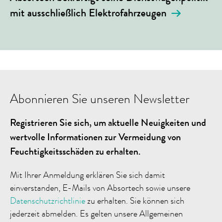
mit ausschließlich Elektrofahrzeugen
Abonnieren Sie unseren Newsletter
Registrieren Sie sich, um aktuelle Neuigkeiten und
wertvolle Informationen zur Vermeidung von
Feuchtigkeitsschäden zu erhalten.
Mit Ihrer Anmeldung erklären Sie sich damit
einverstanden, E-Mails von Absortech sowie unsere
Datenschutzrichtlinie
zu erhalten. Sie können sich
jederzeit abmelden. Es gelten unsere Allgemeinen