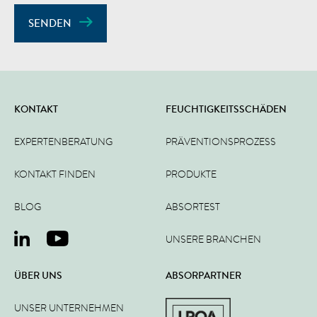
SENDEN
KONTAKT
FEUCHTIGKEITSSCHÄDEN
EXPERTENBERATUNG
PRÄVENTIONSPROZESS
KONTAKT FINDEN
PRODUKTE
BLOG
ABSORTEST
UNSERE BRANCHEN
ÜBER UNS
ABSORPARTNER
UNSER UNTERNEHMEN