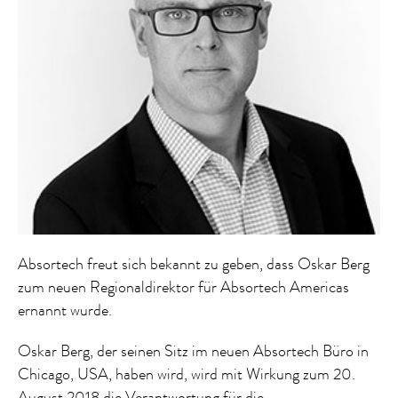
Absortech freut sich bekannt zu geben, dass Oskar Berg
zum neuen Regionaldirektor für Absortech Americas
ernannt wurde.
Oskar Berg, der seinen Sitz im neuen Absortech Büro in
Chicago, USA, haben wird, wird mit Wirkung zum 20.
August 2018 die Verantwortung für die