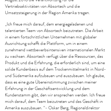
Vertriebsaktivitäten von Absortech und die
Umsatzsteigerung in der Region Amerika tragen.
„Ich freue mich darauf, dem energiegeladenen und
talentierten Team von Absortech beizutreten. Die Arbeit
in einem fortschrittlichen Unternehmen mit globaler
Ausrichtung schafft die Plattform, um in einem
zunehmend wettbewerbsintensiven internationalen Markt
zu wachsen. Absortech verfügt über die Ressourcen, das
Produkt und die Erfahrung, die erforderlich sind, um eine
solide Kundenbasis auf dem Trockenmittelmarkt in Nord-
und Südamerika aufzubauen und auszubauen. Ich glaube,
dass es eine gute Übereinstimmung zwischen meiner
Erfahrung in der Geschäftsentwicklung und dem
Kundenstamm gibt, den wir ansprechen werden. Ich freue
mich darauf, dem Team beizutreten und das Geschäft in
Amerika auszubauen. “- Oskar Berg, Regionaldirektor