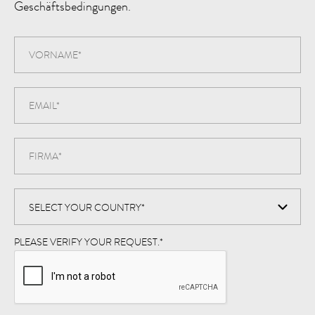
Geschäftsbedingungen.
PLEASE VERIFY YOUR REQUEST.
*