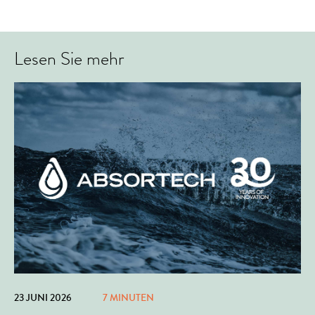
Lesen Sie mehr
23 JUNI 2026
7 MINUTEN