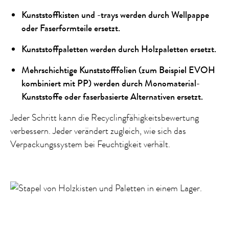
Kunststoffkisten und -trays werden durch Wellpappe
oder Faserformteile ersetzt.
Kunststoffpaletten werden durch Holzpaletten ersetzt.
Mehrschichtige Kunststofffolien (zum Beispiel EVOH
kombiniert mit PP) werden durch Monomaterial-
Kunststoffe oder faserbasierte Alternativen ersetzt.
Jeder Schritt kann die Recyclingfähigkeitsbewertung
verbessern. Jeder verändert zugleich, wie sich das
Verpackungssystem bei Feuchtigkeit verhält.