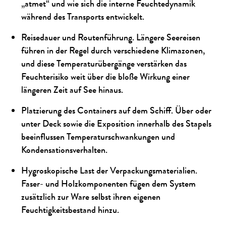
„atmet“ und wie sich die interne Feuchtedynamik
während des Transports entwickelt.
Reisedauer und Routenführung. Längere Seereisen
führen in der Regel durch verschiedene Klimazonen,
und diese Temperaturübergänge verstärken das
Feuchterisiko weit über die bloße Wirkung einer
längeren Zeit auf See hinaus.
Platzierung des Containers auf dem Schiff. Über oder
unter Deck sowie die Exposition innerhalb des Stapels
beeinflussen Temperaturschwankungen und
Kondensationsverhalten.
Hygroskopische Last der Verpackungsmaterialien.
Faser- und Holzkomponenten fügen dem System
zusätzlich zur Ware selbst ihren eigenen
Feuchtigkeitsbestand hinzu.