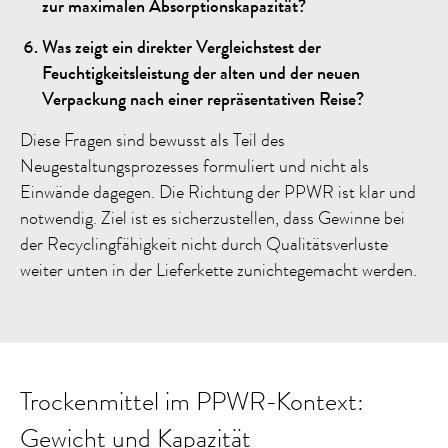
zur maximalen Absorptionskapazität?
Was zeigt ein direkter Vergleichstest der
Feuchtigkeitsleistung der alten und der neuen
Verpackung nach einer repräsentativen Reise?
Diese Fragen sind bewusst als Teil des
Neugestaltungsprozesses formuliert und nicht als
Einwände dagegen. Die Richtung der PPWR ist klar und
notwendig. Ziel ist es sicherzustellen, dass Gewinne bei
der Recyclingfähigkeit nicht durch Qualitätsverluste
weiter unten in der Lieferkette zunichtegemacht werden.
Trockenmittel im PPWR-Kontext:
Gewicht und Kapazität