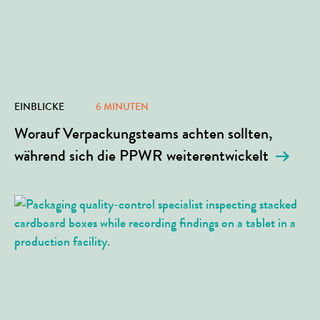
EINBLICKE
6 MINUTEN
Worauf Verpackungsteams achten sollten,
während sich die PPWR weiterentwickelt