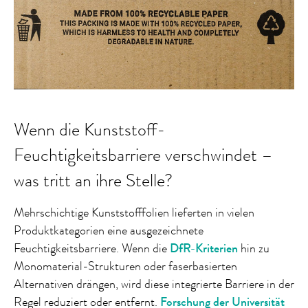
Wenn die Kunststoff-
Feuchtigkeitsbarriere verschwindet –
was tritt an ihre Stelle?
Mehrschichtige Kunststofffolien lieferten in vielen
Produktkategorien eine ausgezeichnete
Feuchtigkeitsbarriere. Wenn die
DfR-Kriterien
hin zu
Monomaterial-Strukturen oder faserbasierten
Alternativen drängen, wird diese integrierte Barriere in der
Regel reduziert oder entfernt.
Forschung der Universität