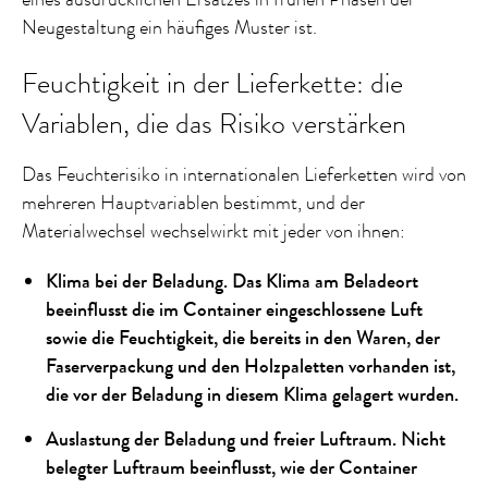
Neugestaltung ein häufiges Muster ist.
Feuchtigkeit in der Lieferkette: die
Variablen, die das Risiko verstärken
Das Feuchterisiko in internationalen Lieferketten wird von
mehreren Hauptvariablen bestimmt, und der
Materialwechsel wechselwirkt mit jeder von ihnen:
Klima bei der Beladung. Das Klima am Beladeort
beeinflusst die im Container eingeschlossene Luft
sowie die Feuchtigkeit, die bereits in den Waren, der
Faserverpackung und den Holzpaletten vorhanden ist,
die vor der Beladung in diesem Klima gelagert wurden.
Auslastung der Beladung und freier Luftraum. Nicht
belegter Luftraum beeinflusst, wie der Container