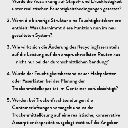
Wurde die Auswirkung auf Stapel- und Druckfestigkeit
unter realistischen Feuchtigkeitsbedingungen getestet?
Wenn die bisherige Struktur eine Feuchtigkeitsbarriere
enthielt: Was übernimmt diese Funktion nun im neu
gestalteten System?
Wie wirkt sich die Änderung des Recyclingfaseranteils
auf die Leistung auf den anspruchsvollsten Routen aus
– nicht nur bei der durchschnittlichen Sendung?
Wurde der Feuchtigkeitsbestand neuer Holzpaletten
oder Faserkisten bei der Planung der
Trockenmittelkapazität im Container berücksichtigt?
Werden bei Trockenfrachtsendungen die
Containerlüftungen versiegelt und ist die
Trockenmittellösung auf eine realistische, konservative
Absorptionskapazität ausgelegt statt auf die Angaben