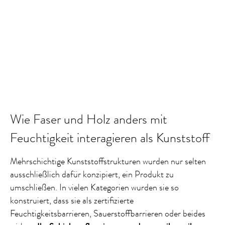
Wie Faser und Holz anders mit
Feuchtigkeit interagieren als Kunststoff
Mehrschichtige Kunststoffstrukturen wurden nur selten
ausschließlich dafür konzipiert, ein Produkt zu
umschließen. In vielen Kategorien wurden sie so
konstruiert, dass sie als zertifizierte
Feuchtigkeitsbarrieren, Sauerstoffbarrieren oder beides