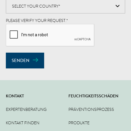
PLEASE VERIFY YOUR REQUEST.
*
SENDEN
KONTAKT
FEUCHTIGKEITSSCHÄDEN
EXPERTENBERATUNG
PRÄVENTIONSPROZESS
KONTAKT FINDEN
PRODUKTE