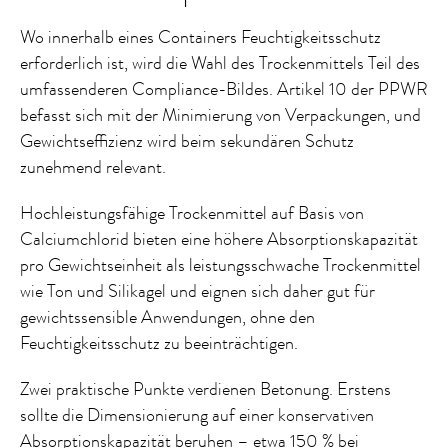
Wo innerhalb eines Containers Feuchtigkeitsschutz
erforderlich ist, wird die Wahl des Trockenmittels Teil des
umfassenderen Compliance-Bildes. Artikel 10 der PPWR
befasst sich mit der Minimierung von Verpackungen, und
Gewichtseffizienz wird beim sekundären Schutz
zunehmend relevant.
Hochleistungsfähige Trockenmittel auf Basis von
Calciumchlorid bieten eine höhere Absorptionskapazität
pro Gewichtseinheit als leistungsschwache Trockenmittel
wie Ton und Silikagel und eignen sich daher gut für
gewichtssensible Anwendungen, ohne den
Feuchtigkeitsschutz zu beeinträchtigen.
Zwei praktische Punkte verdienen Betonung. Erstens
sollte die Dimensionierung auf einer konservativen
Absorptionskapazität beruhen – etwa 150 % bei