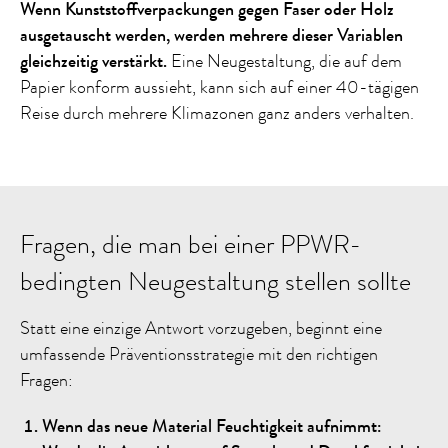
Wenn Kunststoffverpackungen gegen Faser oder Holz
ausgetauscht werden, werden mehrere dieser Variablen
gleichzeitig verstärkt.
Eine Neugestaltung, die auf dem
Papier konform aussieht, kann sich auf einer 40-tägigen
Reise durch mehrere Klimazonen ganz anders verhalten.
Fragen, die man bei einer PPWR-
bedingten Neugestaltung stellen sollte
Statt eine einzige Antwort vorzugeben, beginnt eine
umfassende Präventionsstrategie mit den richtigen
Fragen:
Wenn das neue Material Feuchtigkeit aufnimmt: