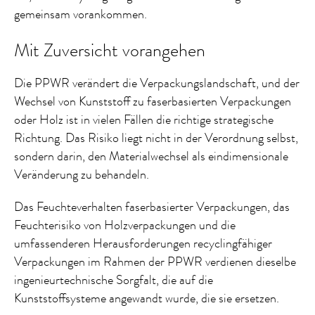
gemeinsam vorankommen.
Mit Zuversicht vorangehen
Die PPWR verändert die Verpackungslandschaft, und der
Wechsel von Kunststoff zu faserbasierten Verpackungen
oder Holz ist in vielen Fällen die richtige strategische
Richtung. Das Risiko liegt nicht in der Verordnung selbst,
sondern darin, den Materialwechsel als eindimensionale
Veränderung zu behandeln.
Das Feuchteverhalten faserbasierter Verpackungen, das
Feuchterisiko von Holzverpackungen und die
umfassenderen Herausforderungen recyclingfähiger
Verpackungen im Rahmen der PPWR verdienen dieselbe
ingenieurtechnische Sorgfalt, die auf die
Kunststoffsysteme angewandt wurde, die sie ersetzen.