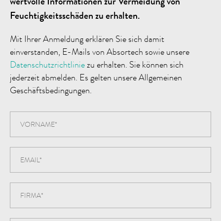
wertvolle Informationen zur Vermeidung von
Feuchtigkeitsschäden zu erhalten.
Mit Ihrer Anmeldung erklären Sie sich damit
einverstanden, E-Mails von Absortech sowie unsere
Datenschutzrichtlinie
zu erhalten. Sie können sich
jederzeit abmelden. Es gelten unsere Allgemeinen
Geschäftsbedingungen.