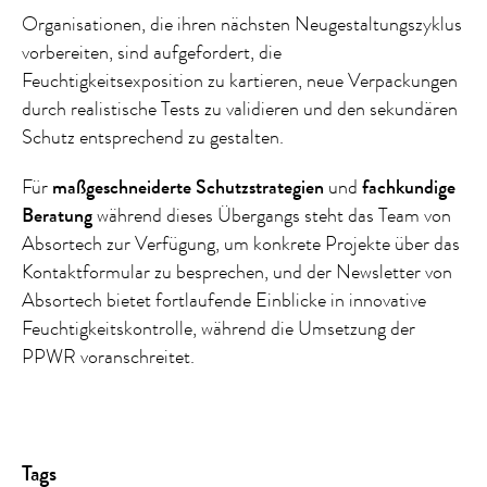
Organisationen, die ihren nächsten Neugestaltungszyklus
vorbereiten, sind aufgefordert, die
Feuchtigkeitsexposition zu kartieren, neue Verpackungen
durch realistische Tests zu validieren und den sekundären
Schutz entsprechend zu gestalten.
Für
maßgeschneiderte Schutzstrategien
und
fachkundige
Beratung
während dieses Übergangs steht das Team von
Absortech zur Verfügung, um konkrete Projekte über das
Kontaktformular zu besprechen, und der Newsletter von
Absortech bietet fortlaufende Einblicke in innovative
Feuchtigkeitskontrolle, während die Umsetzung der
PPWR voranschreitet.
Tags