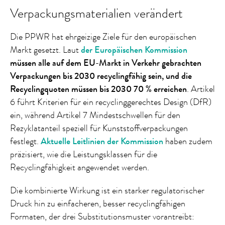
Verpackungsmaterialien verändert
Die PPWR hat ehrgeizige Ziele für den europäischen
Markt gesetzt. Laut
der Europäischen Kommission
müssen alle auf dem EU-Markt in Verkehr gebrachten
Verpackungen bis 2030 recyclingfähig sein, und die
Recyclingquoten müssen bis 2030 70 % erreichen
. Artikel
6 führt Kriterien für ein recyclinggerechtes Design (DfR)
ein, während Artikel 7 Mindestschwellen für den
Rezyklatanteil speziell für Kunststoffverpackungen
festlegt.
Aktuelle Leitlinien der Kommission
haben zudem
präzisiert, wie die Leistungsklassen für die
Recyclingfähigkeit angewendet werden.
Die kombinierte Wirkung ist ein starker regulatorischer
Druck hin zu einfacheren, besser recyclingfähigen
Formaten, der drei Substitutionsmuster vorantreibt: