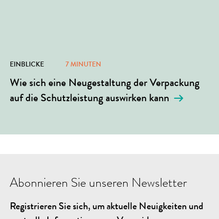
EINBLICKE
7 MINUTEN
Wie sich eine Neugestaltung der Verpackung
auf die Schutzleistung auswirken kann
Abonnieren Sie unseren Newsletter
Registrieren Sie sich, um aktuelle Neuigkeiten und