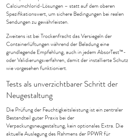
Calciumchlorid-Lösungen – statt auf dem oberen
Spezifikationswert, um sichere Bedingungen bei realen
Sendungen zu gewährleisten.
Zweitens ist bei Trockenfracht das Versiegeln der
Containerlüftungen während der Beladung eine
grundlegende Empfehlung, auch in jedem AbsorTest™-
oder Validierungsverfahren, damit der installierte Schutz
wie vorgesehen funktioniert.
Tests als unverzichtbarer Schritt der
Neugestaltung
Die Prüfung der Feuchtigkeitsleistung ist ein zentraler
Bestandteil guter Praxis bei der
Verpackungsneugestaltung, kein optionales Extra. Die
aktuelle Auslegung des Rahmens der PPWR für