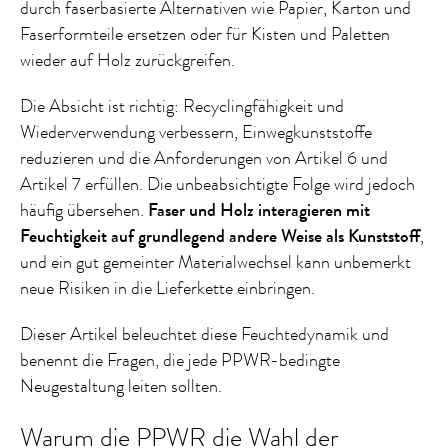
durch faserbasierte Alternativen wie Papier, Karton und
Faserformteile ersetzen oder für Kisten und Paletten
wieder auf Holz zurückgreifen.
Die Absicht ist richtig: Recyclingfähigkeit und
Wiederverwendung verbessern, Einwegkunststoffe
reduzieren und die Anforderungen von Artikel 6 und
Artikel 7 erfüllen. Die unbeabsichtigte Folge wird jedoch
häufig übersehen.
Faser und Holz interagieren mit
Feuchtigkeit auf grundlegend andere Weise als Kunststoff
,
und ein gut gemeinter Materialwechsel kann unbemerkt
neue Risiken in die Lieferkette einbringen.
Dieser Artikel beleuchtet diese Feuchtedynamik und
benennt die Fragen, die jede PPWR-bedingte
Neugestaltung leiten sollten.
Warum die PPWR die Wahl der