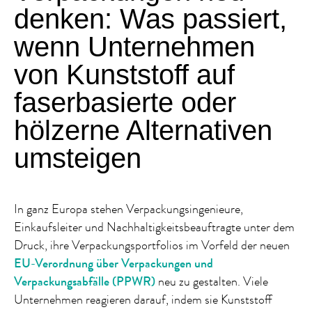
denken: Was passiert,
wenn Unternehmen
von Kunststoff auf
faserbasierte oder
hölzerne Alternativen
umsteigen
In ganz Europa stehen Verpackungsingenieure,
Einkaufsleiter und Nachhaltigkeitsbeauftragte unter dem
Druck, ihre Verpackungsportfolios im Vorfeld der neuen
EU-Verordnung über Verpackungen und
Verpackungsabfälle (PPWR)
neu zu gestalten. Viele
Unternehmen reagieren darauf, indem sie Kunststoff