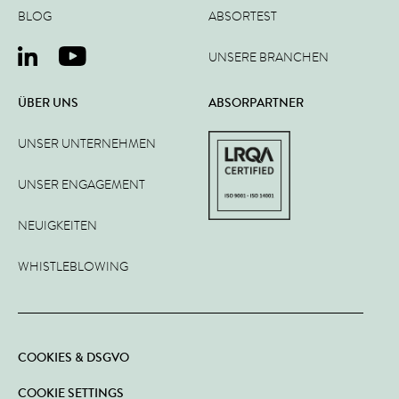
BLOG
ABSORTEST
UNSERE BRANCHEN
ÜBER UNS
ABSORPARTNER
UNSER UNTERNEHMEN
UNSER ENGAGEMENT
NEUIGKEITEN
WHISTLEBLOWING
COOKIES & DSGVO
COOKIE SETTINGS