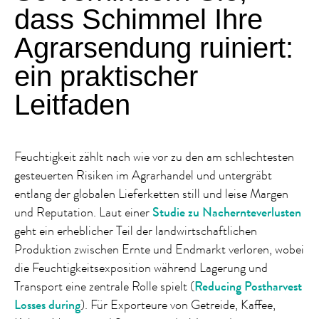
dass Schimmel Ihre
Agrarsendung ruiniert:
ein praktischer
Leitfaden
Feuchtigkeit zählt nach wie vor zu den am schlechtesten
gesteuerten Risiken im Agrarhandel und untergräbt
entlang der globalen Lieferketten still und leise Margen
und Reputation. Laut einer
Studie zu Nachernteverlusten
geht ein erheblicher Teil der landwirtschaftlichen
Produktion zwischen Ernte und Endmarkt verloren, wobei
die Feuchtigkeitsexposition während Lagerung und
Transport eine zentrale Rolle spielt (
Reducing Postharvest
Losses during
). Für Exporteure von Getreide, Kaffee,