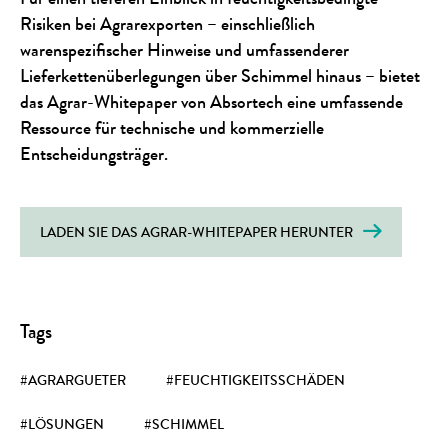
Risiken bei Agrarexporten – einschließlich
warenspezifischer Hinweise und umfassenderer
Lieferkettenüberlegungen über Schimmel hinaus – bietet
das Agrar-Whitepaper von Absortech eine umfassende
Ressource für technische und kommerzielle
Entscheidungsträger.
LADEN SIE DAS AGRAR-WHITEPAPER HERUNTER
Tags
#AGRARGUETER
#FEUCHTIGKEITSSCHÄDEN
#LÖSUNGEN
#SCHIMMEL