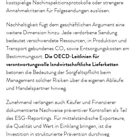
kostspielige Nachinspektionsprotokolle oder strengere
Annahmekriterien für Folgesendungen auslösen.
Nachhaltigkeit fügt dem geschäftlichen Argument eine
weitere Dimension hinzu. Jede verdorbene Sendung
bedeutet verschwendete Ressourcen, in Produktion und
Transport gebundenes CO₂ sowie Entsorgungskosten am
Bestimmungsort.
Die OECD-Leitlinien für
verantwortungsvolle landwirtschaftliche Lieferketten
betonen die Bedeutung der Sorgfaltspflicht beim
Management solcher Risiken über die eigenen Abläufe
und Handelspartner hinweg.
Zunehmend verlangen auch Käufer und Finanzierer
dokumentierte Nachweise präventiver Kontrollen als Teil
des ESG-Reportings. Für mittelständische Exporteure,
die Qualität und Wert in Einklang bringen, ist die
Investition in strukturierte Prävention durchweg