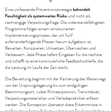
Eine umfassende Präventionsstrategie
behandelt
Feuchtigkeit als systemweites Risiko
und nicht als
nachrangige Verpackungsfrage. Die widerstandsfähigsten
Programme folgen einem strukturierten
Implementierungsprozess, der um fünf
aufeinanderfolgende Phasen herum aufgebaut ist:
Bewerten, Konzipieren, Umsetzen, Überwachen und
Verbessern. Jede Phase liefert Eingaben für die nächste
und schafft so eine kontinuierliche Feedbackschleife, die
die Leistung im Laufe der Zeit stärkt.
Die Bewertung beginnt mit der Kartierung des Warenwegs
von der Ursprungslagerung bis zum endgültigen
Bestimmungsort, wobei Klimaexposition, Transitdauer,
Verpackungsmaterialien und Verladepraktiken erfasst
werden. Die Konzeption übersetzt diese Erkenntnisse in