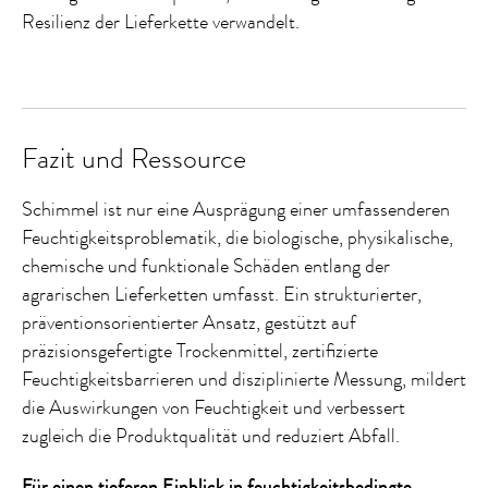
Resilienz der Lieferkette verwandelt.
Fazit und Ressource
Schimmel ist nur eine Ausprägung einer umfassenderen
Feuchtigkeitsproblematik, die biologische, physikalische,
chemische und funktionale Schäden entlang der
agrarischen Lieferketten umfasst. Ein strukturierter,
präventionsorientierter Ansatz, gestützt auf
präzisionsgefertigte Trockenmittel, zertifizierte
Feuchtigkeitsbarrieren und disziplinierte Messung, mildert
die Auswirkungen von Feuchtigkeit und verbessert
zugleich die Produktqualität und reduziert Abfall.
Für einen tieferen Einblick in feuchtigkeitsbedingte