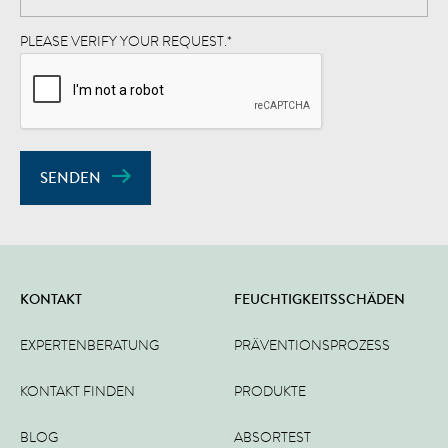
PLEASE VERIFY YOUR REQUEST.
*
SENDEN
KONTAKT
FEUCHTIGKEITSSCHÄDEN
EXPERTENBERATUNG
PRÄVENTIONSPROZESS
KONTAKT FINDEN
PRODUKTE
BLOG
ABSORTEST