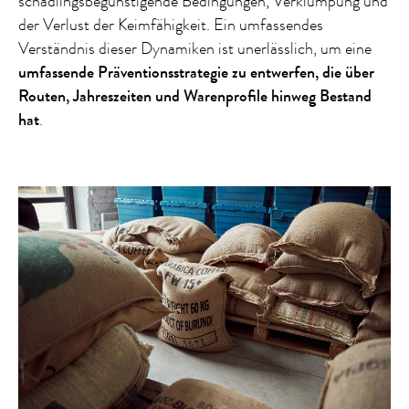
schädlingsbegünstigende Bedingungen, Verklumpung und
der Verlust der Keimfähigkeit. Ein umfassendes
Verständnis dieser Dynamiken ist unerlässlich, um eine
umfassende Präventionsstrategie zu entwerfen, die über
Routen, Jahreszeiten und Warenprofile hinweg Bestand
hat
.