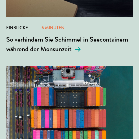
EINBLICKE
6 MINUTEN
So verhindern Sie Schimmel in Seecontainern
während der Monsunzeit