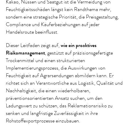
Kakao, Nüssen und Saatgut ist die Vermeidung von
Feuchtigkeitsschäden längst kein Randthema mehr,
sondern eine strategische Priorität, die Preisgestaltung,
Compliance und Käuferbeziehungen auf jeder
Handelsroute beeinflusst.
Dieser Leitfaden zeigt auf,
wie ein proaktives
Risikomanagement
, gestützt auf präzisionsgefertigte
Trockenmittel und einen strukturierten
Implementierungsprozess, die Auswirkungen von
Feuchtigkeit auf Agrarsendungen abmildern kann. Er
richtet sich an Verantwortliche aus Logistik, Qualität und
Nachhaltigkeit, die einen wiederholbaren,
präventionsorientierten Ansatz suchen, um den
Ladungswert zu schützen, das Reklamationsrisiko zu
senken und langfristige Zuverlässigkeit in ihre
Rohstoffexportprozesse einzubauen.