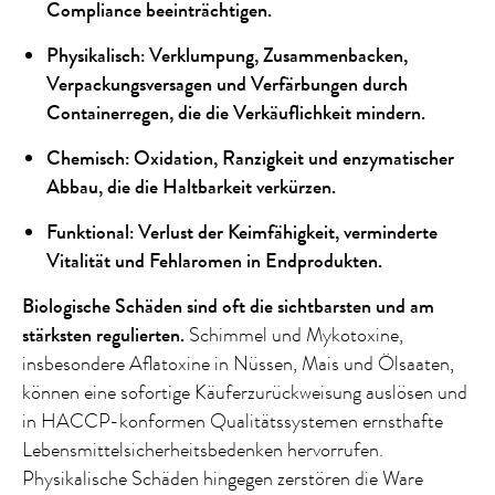
Compliance beeinträchtigen.
Physikalisch: Verklumpung, Zusammenbacken,
Verpackungsversagen und Verfärbungen durch
Containerregen, die die Verkäuflichkeit mindern.
Chemisch: Oxidation, Ranzigkeit und enzymatischer
Abbau, die die Haltbarkeit verkürzen.
Funktional: Verlust der Keimfähigkeit, verminderte
Vitalität und Fehlaromen in Endprodukten.
Biologische Schäden sind oft die sichtbarsten und am
stärksten regulierten.
Schimmel und Mykotoxine,
insbesondere Aflatoxine in Nüssen, Mais und Ölsaaten,
können eine sofortige Käuferzurückweisung auslösen und
in HACCP-konformen Qualitätssystemen ernsthafte
Lebensmittelsicherheitsbedenken hervorrufen.
Physikalische Schäden hingegen zerstören die Ware