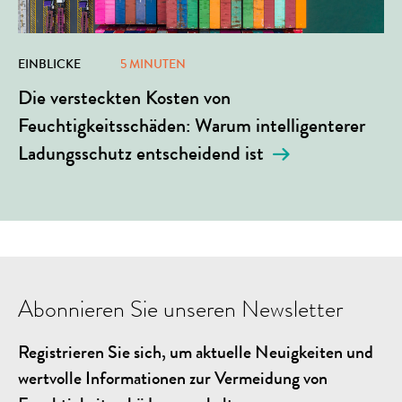
EINBLICKE
5 MINUTEN
Die versteckten Kosten von
Feuchtigkeitsschäden: Warum intelligenterer
Ladungsschutz entscheidend ist
Abonnieren Sie unseren Newsletter
Registrieren Sie sich, um aktuelle Neuigkeiten und
wertvolle Informationen zur Vermeidung von