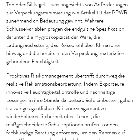
Ton oder Silikagel – was angesichts von Anforderungen
zur Verpackungsminimierung wie Artikel 10 der PPWR
zunehmend an Bedeutung gewinnt. Mehrere
Schlüsselvariablen prägen die endgültige Spezifikation,
darunter die Hygroskopizität der Ware, die
Ladungsauslastung, das Reiseprofil über Klimazonen
hinweg und die bereits in den Verpackungsmaterialien
gebundene Feuchtigkeit.
Proaktives Risikomanagement übertrifft durchweg die
reaktive Reklamationsbearbeitung. Indem Exporteure
innovative Feuchtigkeitskontrolle und nachhaltige
Lösungen in ihre Standardarbeitsabläufe einbetten, gehen
sie von gelegentlichem Krisenmanagement zu
wiederholbarer Sicherheit über. Teams, die
maßgeschneiderte Schutzoptionen prüfen, können
fachkundige Beratung anfordern, um den Rahmen auf