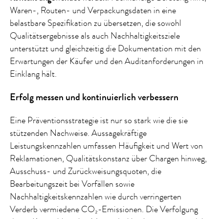
Waren-, Routen- und Verpackungsdaten in eine
belastbare Spezifikation zu übersetzen, die sowohl
Qualitätsergebnisse als auch Nachhaltigkeitsziele
unterstützt und gleichzeitig die Dokumentation mit den
Erwartungen der Käufer und den Auditanforderungen in
Einklang hält.
Erfolg messen und kontinuierlich verbessern
Eine Präventionsstrategie ist nur so stark wie die sie
stützenden Nachweise. Aussagekräftige
Leistungskennzahlen umfassen Häufigkeit und Wert von
Reklamationen, Qualitätskonstanz über Chargen hinweg,
Ausschuss- und Zurückweisungsquoten, die
Bearbeitungszeit bei Vorfällen sowie
Nachhaltigkeitskennzahlen wie durch verringerten
Verderb vermiedene CO₂-Emissionen. Die Verfolgung