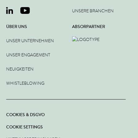
UNSERE BRANCHEN
ÜBER UNS
ABSORPARTNER
UNSER UNTERNEHMEN
UNSER ENGAGEMENT
NEUIGKEITEN
WHISTLEBLOWING
COOKIES & DSGVO
COOKIE SETTINGS