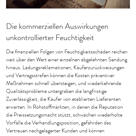
Die kommerziellen Auswirkungen
unkontrollierter Feuchtigkeit
Die finanziellen Folgen von Feuchtigkeitsschäden reichen
weit über den Wert einer einzelnen abgelehnten Sendung
hinaus. Ladungsreklamationen, Käuferzurückweisungen
und Vertragsstrafen können die Kosten präventiver
Maßnahmen schnell übersteigen, und wiederkehrende
Qualitätsprobleme untergraben die langfristige
Zuverlässigkeit, die Käufer von etablierten Lieferanten
erwarten. In Rohstoffmärkten, in denen die Reputation
die Preissetzungsmacht stützt, schwächen wiederholte
Vorfälle die Verhandlungsposition, gefährden das
Vertrauen nachgelagerter Kunden und können