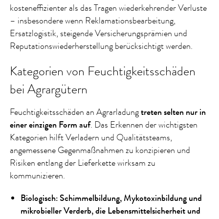
kosteneffizienter als das Tragen wiederkehrender Verluste
– insbesondere wenn Reklamationsbearbeitung,
Ersatzlogistik, steigende Versicherungsprämien und
Reputationswiederherstellung berücksichtigt werden.
Kategorien von Feuchtigkeitsschäden
bei Agrargütern
Feuchtigkeitsschäden an Agrarladung
treten selten nur in
einer einzigen Form auf
. Das Erkennen der wichtigsten
Kategorien hilft Verladern und Qualitätsteams,
angemessene Gegenmaßnahmen zu konzipieren und
Risiken entlang der Lieferkette wirksam zu
kommunizieren.
Biologisch: Schimmelbildung, Mykotoxinbildung und
mikrobieller Verderb, die Lebensmittelsicherheit und