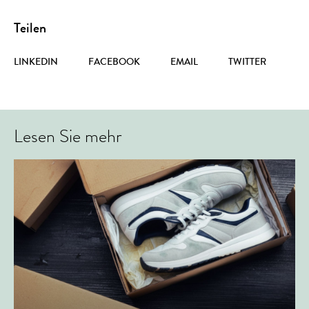
Teilen
LINKEDIN
FACEBOOK
EMAIL
TWITTER
Lesen Sie mehr