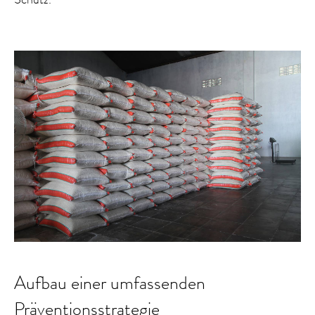
Aufbau einer umfassenden
Präventionsstrategie