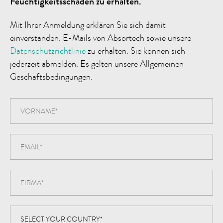
Feuchtigkeitsschäden zu erhalten.
Mit Ihrer Anmeldung erklären Sie sich damit
einverstanden, E-Mails von Absortech sowie unsere
Datenschutzrichtlinie
zu erhalten. Sie können sich
jederzeit abmelden. Es gelten unsere Allgemeinen
Geschäftsbedingungen.