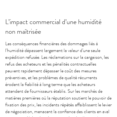
L’impact commercial d’une humidité
non maîtrisée
Les conséquences financières des dommages liés à
l’humidité dépassent largement la valeur d’une seule
expédition refusée. Les réclamations sur la cargaison, les
refus des acheteurs et les pénalités contractuelles
peuvent rapidement dépasser le coût des mesures
préventives, et les problèmes de qualité récurrents
érodent la fiabilité à long terme que les acheteurs
attendent de fournisseurs établis. Sur les marchés de
matières premières où la réputation soutient le pouvoir de
fixation des prix, les incidents répétés affaiblissent le levier
de négociation, menacent la confiance des clients en aval