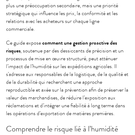
plus une préoccupation secondaire, mais une priorité
stratégique qui influence les prix, la conformité et les
relations avec les acheteurs sur chaque ligne
commerciale.
Ce guide expose
comment une gestion proactive des
risques
, soutenue par des dessiccants de précision et un
processus de mise en œuvre structuré, peut atténuer
l’impact de l’humidité sur les expéditions agricoles. Il
s’adresse aux responsables de la logistique, de la qualité et
de la durabilité qui recherchent une approche
reproductible et axée sur la prévention afin de préserver la
valeur des marchandises, de réduire l’exposition aux
réclamations et d’intégrer une fiabilité à long terme dans
les opérations d’exportation de matières premières.
Comprendre le risque lié à l’humidité