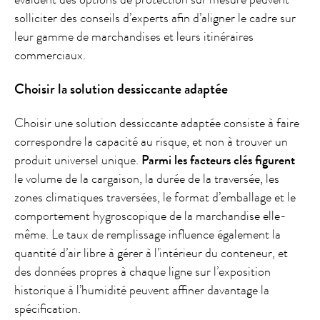
solliciter des conseils d’experts afin d’aligner le cadre sur
leur gamme de marchandises et leurs itinéraires
commerciaux.
Choisir la solution dessiccante adaptée
Choisir une solution dessiccante adaptée consiste à faire
correspondre la capacité au risque, et non à trouver un
produit universel unique.
Parmi les facteurs clés figurent
le volume de la cargaison, la durée de la traversée, les
zones climatiques traversées, le format d’emballage et le
comportement hygroscopique de la marchandise elle-
même. Le taux de remplissage influence également la
quantité d’air libre à gérer à l’intérieur du conteneur, et
des données propres à chaque ligne sur l’exposition
historique à l’humidité peuvent affiner davantage la
spécification.