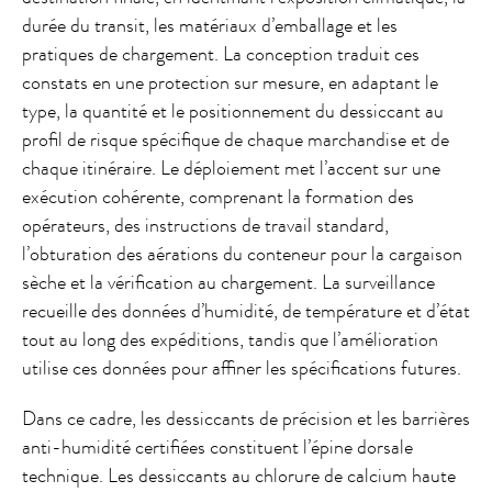
durée du transit, les matériaux d’emballage et les
pratiques de chargement. La conception traduit ces
constats en une protection sur mesure, en adaptant le
type, la quantité et le positionnement du dessiccant au
profil de risque spécifique de chaque marchandise et de
chaque itinéraire. Le déploiement met l’accent sur une
exécution cohérente, comprenant la formation des
opérateurs, des instructions de travail standard,
l’obturation des aérations du conteneur pour la cargaison
sèche et la vérification au chargement. La surveillance
recueille des données d’humidité, de température et d’état
tout au long des expéditions, tandis que l’amélioration
utilise ces données pour affiner les spécifications futures.
Dans ce cadre, les dessiccants de précision et les barrières
anti-humidité certifiées constituent l’épine dorsale
technique. Les dessiccants au chlorure de calcium haute