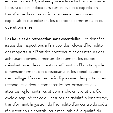
émissions de CO₂ évitées grâce à la réduction de l’avarie.
Le suivi de ces indicateurs sur les cycles d’expédition
transforme des observations isolées en tendances
exploitables qui éclairent les décisions commerciales et
opérationnelles.
Les boucles de rétroaction sont essentielles.
Les données
issues des inspections à l’arrivée, des relevés d’humidité,
des rapports sur l’état des conteneurs et des retours des
acheteurs doivent alimenter directement les étapes
d’évaluation et de conception, affinant au fil du temps le
dimensionnement des dessiccants et les spécifications
d’emballage. Des revues périodiques avec des partenaires
techniques aident à comparer les performances aux
attentes réglementaires et de marché en évolution. Ce
cycle discipliné est ce qui assure une fiabilité à long terme,
transformant la gestion de l’humidité d’un centre de coûts
récurrent en un contributeur mesurable à la qualité du