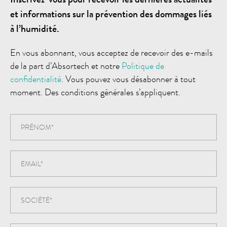
et informations sur la prévention des dommages liés
à l’humidité.
En vous abonnant, vous acceptez de recevoir des e-mails
de la part d’Absortech et notre
Politique de
confidentialité
. Vous pouvez vous désabonner à tout
moment. Des conditions générales s’appliquent.