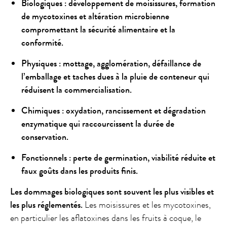
Biologiques : développement de moisissures, formation
de mycotoxines et altération microbienne
compromettant la sécurité alimentaire et la
conformité.
Physiques : mottage, agglomération, défaillance de
l’emballage et taches dues à la pluie de conteneur qui
réduisent la commercialisation.
Chimiques : oxydation, rancissement et dégradation
enzymatique qui raccourcissent la durée de
conservation.
Fonctionnels : perte de germination, viabilité réduite et
faux goûts dans les produits finis.
Les dommages biologiques sont souvent les plus visibles et
les plus réglementés.
Les moisissures et les mycotoxines,
en particulier les aflatoxines dans les fruits à coque, le