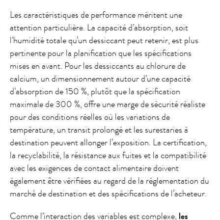
Les caractéristiques de performance méritent une
attention particulière. La capacité d’absorption, soit
l’humidité totale qu’un dessiccant peut retenir, est plus
pertinente pour la planification que les spécifications
mises en avant. Pour les dessiccants au chlorure de
calcium, un dimensionnement autour d’une capacité
d’absorption de 150 %, plutôt que la spécification
maximale de 300 %, offre une marge de sécurité réaliste
pour des conditions réelles où les variations de
température, un transit prolongé et les surestaries à
destination peuvent allonger l’exposition. La certification,
la recyclabilité, la résistance aux fuites et la compatibilité
avec les exigences de contact alimentaire doivent
également être vérifiées au regard de la réglementation du
marché de destination et des spécifications de l’acheteur.
Comme l’interaction des variables est complexe,
les