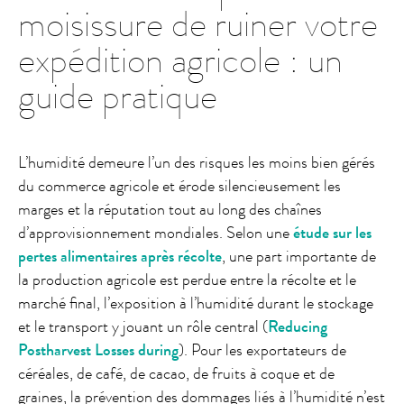
moisissure de ruiner votre
expédition agricole : un
guide pratique
L’humidité demeure l’un des risques les moins bien gérés
du commerce agricole et érode silencieusement les
marges et la réputation tout au long des chaînes
d’approvisionnement mondiales. Selon une
étude sur les
pertes alimentaires après récolte
, une part importante de
la production agricole est perdue entre la récolte et le
marché final, l’exposition à l’humidité durant le stockage
et le transport y jouant un rôle central (
Reducing
Postharvest Losses during
). Pour les exportateurs de
céréales, de café, de cacao, de fruits à coque et de
graines, la prévention des dommages liés à l’humidité n’est