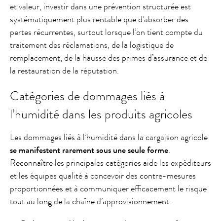
et valeur, investir dans une prévention structurée est
systématiquement plus rentable que d’absorber des
pertes récurrentes, surtout lorsque l’on tient compte du
traitement des réclamations, de la logistique de
remplacement, de la hausse des primes d’assurance et de
la restauration de la réputation.
Catégories de dommages liés à
l’humidité dans les produits agricoles
Les dommages liés à l’humidité dans la cargaison agricole
se manifestent rarement sous une seule forme
.
Reconnaître les principales catégories aide les expéditeurs
et les équipes qualité à concevoir des contre-mesures
proportionnées et à communiquer efficacement le risque
tout au long de la chaîne d’approvisionnement.