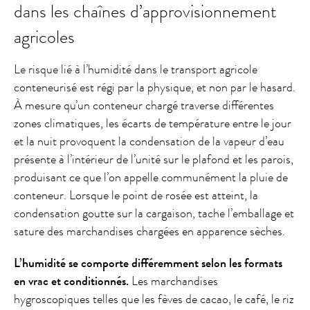
dans les chaînes d’approvisionnement
agricoles
Le risque lié à l’humidité dans le transport agricole
conteneurisé est régi par la physique, et non par le hasard.
À mesure qu’un conteneur chargé traverse différentes
zones climatiques, les écarts de température entre le jour
et la nuit provoquent la condensation de la vapeur d’eau
présente à l’intérieur de l’unité sur le plafond et les parois,
produisant ce que l’on appelle communément la pluie de
conteneur. Lorsque le point de rosée est atteint, la
condensation goutte sur la cargaison, tache l’emballage et
sature des marchandises chargées en apparence sèches.
L’humidité se comporte différemment selon les formats
en vrac et conditionnés.
Les marchandises
hygroscopiques telles que les fèves de cacao, le café, le riz