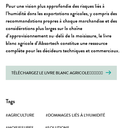
Pour une vision plus approfondie des risques liés à
l’humidité dans les exportations agricoles, y compris des
recommandations propres à chaque marchandise et des
considérations plus larges sur la chaîne
d’approvisionnement au-delà de la moisissure, le livre
blanc agricole d’Absortech constitue une ressource
complète pour les décideurs techniques et commerciaux.
TÉLÉCHARGEZ LE LIVRE BLANC AGRICOLE
Tags
#AGRICULTURE
#DOMMAGES LIÉS À L’HUMIDITÉ
#MOISISSURES
#SOLUTIONS