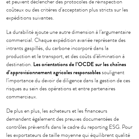
et peuvent déclencher des protocoles de réinspection
coûteux ou des critères d’acceptation plus stricts sur les
expéditions suivantes.
La durabilité ajoute une autre dimension à l’argumentaire
commercial. Chaque expédition avariée représente des
intrants gaspillés, du carbone incorporé dans la
production et le transport, et des coûts d’élimination à
destination.
Les orientations de l’OCDE sur les chaînes
d’approvisionnement agricoles responsables
soulignent
l’importance du devoir de diligence dans la gestion de ces
risques au sein des opérations et entre partenaires
commerciaux.
De plus en plus, les acheteurs et les financeurs
demandent également des preuves documentées de
contrôles préventifs dans le cadre du reporting ESG. Pour
les exportateurs de taille moyenne qui équilibrent qualité