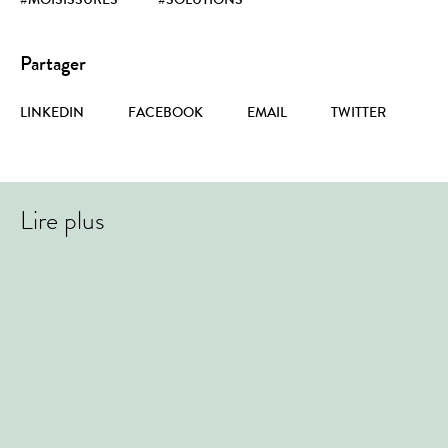
Partager
LINKEDIN
FACEBOOK
EMAIL
TWITTER
Lire plus