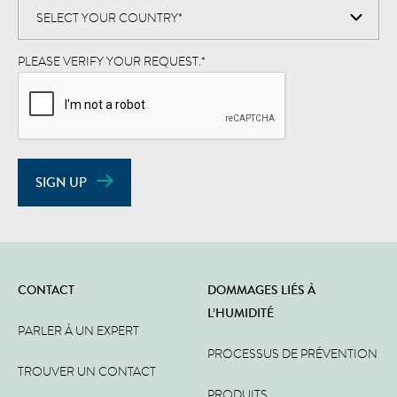
PLEASE VERIFY YOUR REQUEST.
*
SIGN UP
CONTACT
DOMMAGES LIÉS À
L’HUMIDITÉ
PARLER À UN EXPERT
PROCESSUS DE PRÉVENTION
TROUVER UN CONTACT
PRODUITS