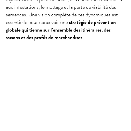
aux infestations, le mottage et la perte de viabilité des
semences. Une vision complète de ces dynamiques est
essentielle pour concevoir une
stratégie de prévention
globale qui tienne sur l’ensemble des itinéraires, des
saisons et des profils de marchandises
.