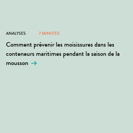
ANALYSES
7 MINUTES
Comment prévenir les moisissures dans les
conteneurs maritimes pendant la saison de la
mousson