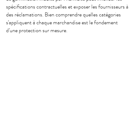
spécifications contractuelles et exposer les fournisseurs à
des réclamations. Bien comprendre quelles catégories
s’appliquent à chaque marchandise est le fondement
d’une protection sur mesure.