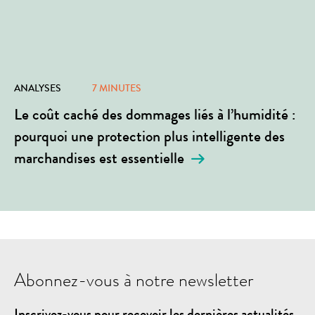
ANALYSES
7 MINUTES
Le coût caché des dommages liés à l’humidité :
pourquoi une protection plus intelligente des
marchandises est essentielle
Abonnez-vous à notre newsletter
Inscrivez-vous pour recevoir les dernières actualités