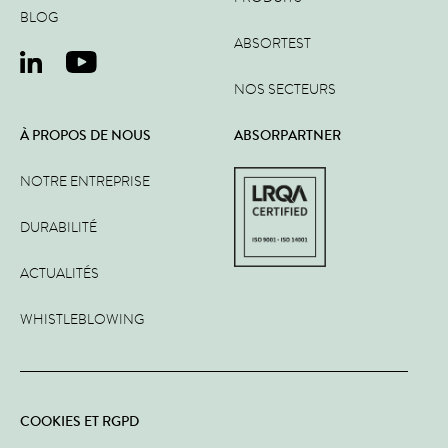
BLOG
ABSORTEST
NOS SECTEURS
À PROPOS DE NOUS
ABSORPARTNER
NOTRE ENTREPRISE
DURABILITÉ
ACTUALITÉS
WHISTLEBLOWING
COOKIES ET RGPD