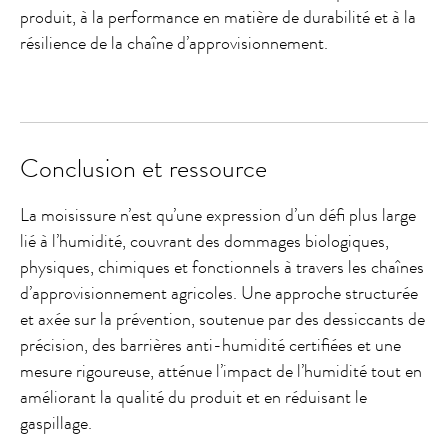
produit, à la performance en matière de durabilité et à la
résilience de la chaîne d’approvisionnement.
Conclusion et ressource
La moisissure n’est qu’une expression d’un défi plus large
lié à l’humidité, couvrant des dommages biologiques,
physiques, chimiques et fonctionnels à travers les chaînes
d’approvisionnement agricoles. Une approche structurée
et axée sur la prévention, soutenue par des dessiccants de
précision, des barrières anti-humidité certifiées et une
mesure rigoureuse, atténue l’impact de l’humidité tout en
améliorant la qualité du produit et en réduisant le
gaspillage.