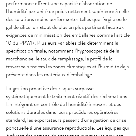
performance offrent une capacité d’absorption de
l’humidité par unité de poids nettement supérieure à celle
des solutions moins performantes telles que l’argile ou le
gel de silice, un atout de plus en plus pertinent face aux
exigences de minimisation des emballages comme l’article
10 du PPWR. Plusieurs variables clés déterminent la
spécification finale, notamment l’hygroscopicité de la
marchandise, le taux de remplissage, le profil de la
traversée à travers les zones climatiques et l’humidité déjà
présente dans les matériaux d’emballage.
La gestion proactive des risques surpasse
systématiquement le traitement réactif des réclamations.
En intégrant un contrôle de l’humidité innovant et des
solutions durables dans leurs procédures opératoires
standard, les exportateurs passent d’une gestion de crise
ponctuelle à une assurance reproductible. Les équipes qui
évaluent des options de protection sur mesure peuvent