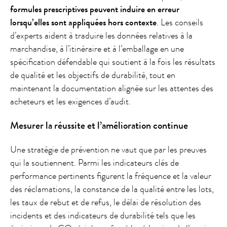
formules prescriptives peuvent induire en erreur
lorsqu’elles sont appliquées hors contexte
. Les conseils
d’experts aident à traduire les données relatives à la
marchandise, à l’itinéraire et à l’emballage en une
spécification défendable qui soutient à la fois les résultats
de qualité et les objectifs de durabilité, tout en
maintenant la documentation alignée sur les attentes des
acheteurs et les exigences d’audit.
Mesurer la réussite et l’amélioration continue
Une stratégie de prévention ne vaut que par les preuves
qui la soutiennent. Parmi les indicateurs clés de
performance pertinents figurent la fréquence et la valeur
des réclamations, la constance de la qualité entre les lots,
les taux de rebut et de refus, le délai de résolution des
incidents et des indicateurs de durabilité tels que les