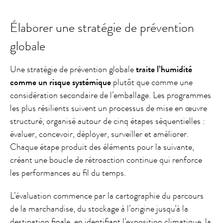
Élaborer une stratégie de prévention
globale
Une stratégie de prévention globale
traite l’humidité
comme un risque systémique
plutôt que comme une
considération secondaire de l’emballage. Les programmes
les plus résilients suivent un processus de mise en œuvre
structuré, organisé autour de cinq étapes séquentielles :
évaluer, concevoir, déployer, surveiller et améliorer.
Chaque étape produit des éléments pour la suivante,
créant une boucle de rétroaction continue qui renforce
les performances au fil du temps.
L’évaluation commence par la cartographie du parcours
de la marchandise, du stockage à l’origine jusqu’à la
destination finale, en identifiant l’exposition climatique, la