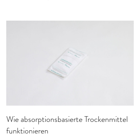
Wie absorptionsbasierte Trockenmittel
funktionieren