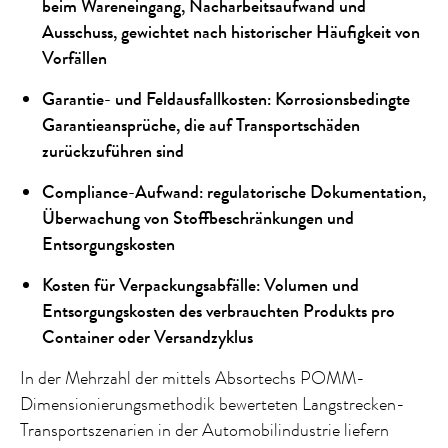
beim Wareneingang, Nacharbeitsaufwand und
Ausschuss, gewichtet nach historischer Häufigkeit von
Vorfällen
Garantie- und Feldausfallkosten: Korrosionsbedingte
Garantieansprüche, die auf Transportschäden
zurückzuführen sind
Compliance-Aufwand: regulatorische Dokumentation,
Überwachung von Stoffbeschränkungen und
Entsorgungskosten
Kosten für Verpackungsabfälle: Volumen und
Entsorgungskosten des verbrauchten Produkts pro
Container oder Versandzyklus
In der Mehrzahl der mittels Absortechs POMM-
Dimensionierungsmethodik bewerteten Langstrecken-
Transportszenarien in der Automobilindustrie liefern