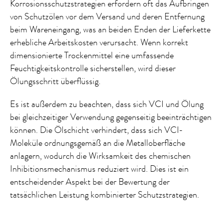
Korrosionsschutzstrategien erfordern oft das Aufbringen
von Schutzölen vor dem Versand und deren Entfernung
beim Wareneingang, was an beiden Enden der Lieferkette
erhebliche Arbeitskosten verursacht. Wenn korrekt
dimensionierte Trockenmittel eine umfassende
Feuchtigkeitskontrolle sicherstellen, wird dieser
Ölungsschritt überflüssig.
Es ist außerdem zu beachten, dass sich VCI und Ölung
bei gleichzeitiger Verwendung gegenseitig beeinträchtigen
können. Die Ölschicht verhindert, dass sich VCI-
Moleküle ordnungsgemäß an die Metalloberfläche
anlagern, wodurch die Wirksamkeit des chemischen
Inhibitionsmechanismus reduziert wird. Dies ist ein
entscheidender Aspekt bei der Bewertung der
tatsächlichen Leistung kombinierter Schutzstrategien.