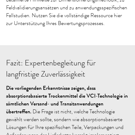
Feldvalidierungsansätzen und zu anwendungsspezifischen
Fallstudien. Nutzen Sie die vollständige Ressource hier
zur Unterstützung Ihres Bewertungsprozesses.
Fazit: Expertenbegleitung für
langfristige Zuverlässigkeit
Die vorliegenden Erkenntnisse zeigen, dass
absorptionsbasierte Trockenmittel die VCI-Technologie in
sämtlichen Versand- und Transitanwendungen
übertreffen.
Die Frage ist nicht, welche Technologie
gewählt werden sollte, sondern wie absorptionsbasierte
Lösungen für Ihre spezifischen Teile, Verpackungen und