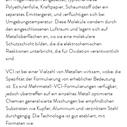
Polyethylenfolie, Kraftpapier, Schaumstoff oder ein
separates Emittergerät, und verflüchtigen sich bei
Umgebungstemperatur. Diese Moleküle wandern durch
den eingeschlossenen Luftraum und lagern sich auf
Metalloberflächen an, wo sie eine molekulare
Schutzschicht bilden, die die elektrochemischen
Reaktionen unterbricht, die für Oxidation verantwortlich
sind.
VCI ist bei einer Vielzahl von Metallen wirksam, wobei die
Spezifität der Formulierung von erheblicher Bedeutung
ist. Es sind Mehrmetall-VCI-Formulierungen verfügbar;
jedoch übertreffen auf ein einzelnes Metall optimierte
Chemien generalisierte Mischungen bei empfindlichen
Substraten wie Kupfer, Aluminium und verzinktem Stahl
durchgängig. Die Technologie ist gut etabliert, mit
Formaten wie: