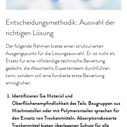
Entscheidungsmethodik: Auswahl der
richtigen Lösung
Der folgende Rahmen bietet einen strukturierten
Ausgangspunkt für die Lösungsauswahl. Er ist nicht als
Ersatz für eine vollständige technische Bewertung
gedacht, die Absortechs Expertenteam durchführen
kann, sondern soll eine fundierte erste Bewertung
ermöglichen.
Identifizieren Sie Material und
Oberflächenempfindlichkeit des Teils. Baugruppen aus
Mischmetallen oder mit Polymeranteilen sprechen für
den Einsatz von Trockenmitteln. Absorptionsbasierte
Trockenmittel bieten überlegenen Schutz für alle