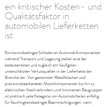
ein kritischer Kosten- und
Qualitätsfaktor in
automobilen Lieferketten
ist
Korrosionsbedingte Schäden an Automobilkomponenten
während Transport und Lagerung stellen eine der
bedeutendsten und zugleich am häufigsten
unterschätzten Verlustquellen in der Lieferkette der
Branche dar. Von gestanzten Metallblechen und
präzisionsbearbeiteten Motorkomponenten bis hin zu
elektrischen Steckverbindern und montierten Baugruppen
ist praktisch jede Kategorie von Automobilteilen anfällig
für feuchtigkeitsbedingte Beeinträchtigungen, wenn