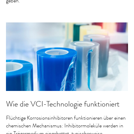
geben.
Wie die VCI-Technologie funktioniert
Flüchtige Korrosionsinhibitoren funktionieren über einen
chemischen Mechanismus: Inhibitormoleküle werden in
ein Trägermedium eingebettet, typischerweise