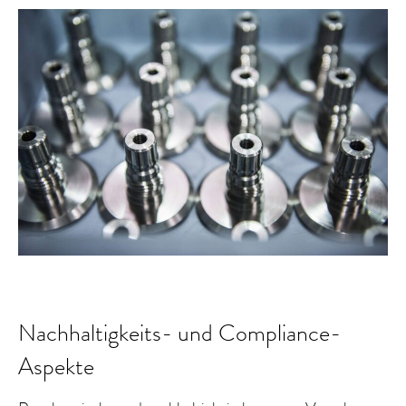
Nachhaltigkeits- und Compliance-
Aspekte