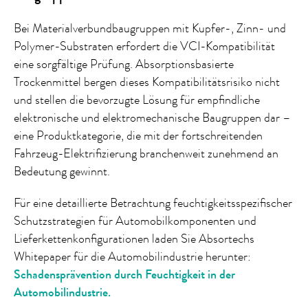
Bei Materialverbundbaugruppen mit Kupfer-, Zinn- und
Polymer-Substraten erfordert die VCI-Kompatibilität
eine sorgfältige Prüfung. Absorptionsbasierte
Trockenmittel bergen dieses Kompatibilitätsrisiko nicht
und stellen die bevorzugte Lösung für empfindliche
elektronische und elektromechanische Baugruppen dar –
eine Produktkategorie, die mit der fortschreitenden
Fahrzeug-Elektrifizierung branchenweit zunehmend an
Bedeutung gewinnt.
Für eine detaillierte Betrachtung feuchtigkeitsspezifischer
Schutzstrategien für Automobilkomponenten und
Lieferkettenkonfigurationen laden Sie Absortechs
Whitepaper für die Automobilindustrie herunter:
Schadensprävention durch Feuchtigkeit in der
Automobilindustrie.