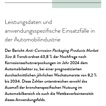
Leistungsdaten und
anwendungsspezifische Einsatzfälle in
der Automobilindustrie
Der Bericht
Anti-Corrosion Packaging Products Market
Size & Trends
ordnet 43,8 % der Nachfrage nach
Korrosionsschutzverpackungen im Jahr 2024 dem
Automobilsektor zu, bei einer prognostizierten
durchschnittlichen jährlichen Wachstumsrate von 8,2 %
bis 2034. Diese Zahlen unterstreichen sowohl das
Ausmaß der branchenspezifischen Nutzung im
Automobilbereich als auch die Wettbewerbsintensität
dieses Anwendungsfelds.