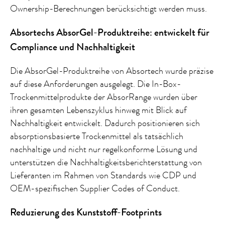
Ownership-Berechnungen berücksichtigt werden muss.
Absortechs AbsorGel-Produktreihe: entwickelt für
Compliance und Nachhaltigkeit
Die AbsorGel-Produktreihe von Absortech wurde präzise
auf diese Anforderungen ausgelegt. Die In-Box-
Trockenmittelprodukte der AbsorRange wurden über
ihren gesamten Lebenszyklus hinweg mit Blick auf
Nachhaltigkeit entwickelt. Dadurch positionieren sich
absorptionsbasierte Trockenmittel als tatsächlich
nachhaltige und nicht nur regelkonforme Lösung und
unterstützen die Nachhaltigkeitsberichterstattung von
Lieferanten im Rahmen von Standards wie CDP und
OEM-spezifischen Supplier Codes of Conduct.
Reduzierung des Kunststoff-Footprints