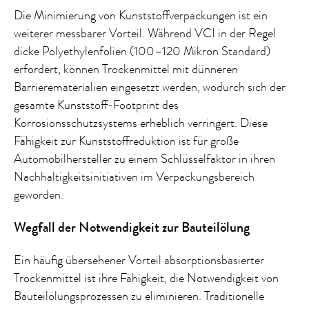
Die Minimierung von Kunststoffverpackungen ist ein
weiterer messbarer Vorteil. Während VCI in der Regel
dicke Polyethylenfolien (100–120 Mikron Standard)
erfordert, können Trockenmittel mit dünneren
Barrierematerialien eingesetzt werden, wodurch sich der
gesamte Kunststoff-Footprint des
Korrosionsschutzsystems erheblich verringert. Diese
Fähigkeit zur Kunststoffreduktion ist für große
Automobilhersteller zu einem Schlüsselfaktor in ihren
Nachhaltigkeitsinitiativen im Verpackungsbereich
geworden.
Wegfall der Notwendigkeit zur Bauteilölung
Ein häufig übersehener Vorteil absorptionsbasierter
Trockenmittel ist ihre Fähigkeit, die Notwendigkeit von
Bauteilölungsprozessen zu eliminieren. Traditionelle