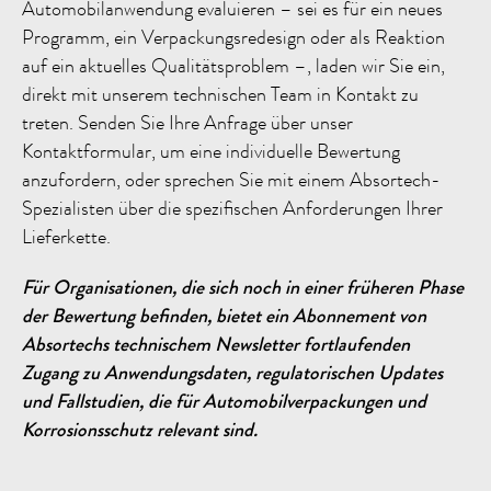
Automobilanwendung evaluieren – sei es für ein neues
Programm, ein Verpackungsredesign oder als Reaktion
auf ein aktuelles Qualitätsproblem –, laden wir Sie ein,
direkt mit unserem technischen Team in Kontakt zu
treten. Senden Sie Ihre Anfrage über unser
Kontaktformular, um eine individuelle Bewertung
anzufordern, oder sprechen Sie mit einem Absortech-
Spezialisten über die spezifischen Anforderungen Ihrer
Lieferkette.
Für Organisationen, die sich noch in einer früheren Phase
der Bewertung befinden, bietet ein Abonnement von
Absortechs technischem Newsletter fortlaufenden
Zugang zu Anwendungsdaten, regulatorischen Updates
und Fallstudien, die für Automobilverpackungen und
Korrosionsschutz relevant sind.