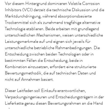
Vor diesem Hintergrund dominieren Volatile Corrosion
Inhibitors (VCI) derzeit die technische Diskussion und die
Marktdurchdringung, während absorptionsbasierte
Trockenmittel sich als zunehmend tragfähige alternative
Technologie etablieren. Beide arbeiten mit grundlegend
unterschiedlichen Mechanismen, weisen unterschiedliche
Leistungsmerkmale auf und eignen sich jeweils für
unterschiedliche betriebliche Rahmenbedingungen. Die
Entscheidung zwischen beiden Technologien oder in
bestimmten Fällen die Entscheidung, beide in
Kombination einzusetzen, erfordert eine strukturierte
Bewertungsmethodik, die auf technischen Daten und
nicht auf Annahmen basiert.
Dieser Leitfaden soll Einkaufsverantwortlichen,
Verpackungsingenieuren und Entscheidungsträgern in der
Lieferkette genau diesen Bewertungsrahmen an die Hand