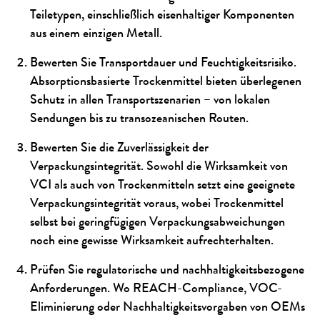
Teiletypen, einschließlich eisenhaltiger Komponenten
aus einem einzigen Metall.
Bewerten Sie Transportdauer und Feuchtigkeitsrisiko.
Absorptionsbasierte Trockenmittel bieten überlegenen
Schutz in allen Transportszenarien – von lokalen
Sendungen bis zu transozeanischen Routen.
Bewerten Sie die Zuverlässigkeit der
Verpackungsintegrität. Sowohl die Wirksamkeit von
VCI als auch von Trockenmitteln setzt eine geeignete
Verpackungsintegrität voraus, wobei Trockenmittel
selbst bei geringfügigen Verpackungsabweichungen
noch eine gewisse Wirksamkeit aufrechterhalten.
Prüfen Sie regulatorische und nachhaltigkeitsbezogene
Anforderungen. Wo REACH-Compliance, VOC-
Eliminierung oder Nachhaltigkeitsvorgaben von OEMs