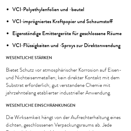
VCI-Polyethylenfolien und -beutel
VCI-imprägniertes Kraftpapier und Schaumstoff
Eigenständige Emittergeräte für geschlossene Räume
VCI-Flüssigkeiten und -Sprays zur Direktanwendung
WESENTLICHE STÄRKEN
Bietet Schutz vor atmosphärischer Korrosion auf Eisen-
und Nichteisenmetallen; kein direkter Kontakt mit dem
Substrat erforderlich; gut verstandene Chemie mit
jahrzehntelang etablierter industrieller Anwendung.
WESENTLICHE EINSCHRÄNKUNGEN
Die Wirksamkeit hängt von der Aufrechterhaltung eines
dichten, geschlossenen Verpackungsraums ab. Jede