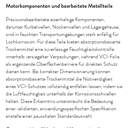
Motorkomponenten und bearbeitete Metallteile
Präzisionsbearbeitete eisenhaltige Komponenten,
darunter Kurbelwellen, Nockenwellen und Lagergehäuse,
sind in feuchten Transportumgebungen stark anfällig für
Lochkorrosion. Für diese Teile bieten absorptionsbasierte
Trockenmittel eine zuverlässige Feuchtigkeitskontrolle
innerhalb versiegelter Verpackungen, während VCI-Folie
als ergänzende Oberflächenbarriere für direkten Schutz
dienen kann. Bei korrekter Dimensionierung können
absorptionsbasierte Trockenmittel die Notwendigkeit
eines VCI-Schutzes vollständig entfallen lassen, indem sie
die Luftfeuchtigkeit unterhalb der Korrosionsschwellen
halten. Diese Erkenntnis unterstreicht die Bedeutung
einer validierten, anwendungsspezifischen Spezifikation
anstelle einer pauschalen Standardauswahl.