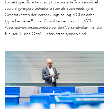
korrekt spezifizierte absorptionsbasierte Trockenmittel
sowohl geringere Schadensraten als auch niedrigere
Gesamtkosten der Verpackungslösung. VCI ist dabei
typischerweise 5- bis 10-mal teurer als nicht-VCI-
Alternativen, insbesondere bei den Versandvolumina, die
für Tier-1- und OEM-Lieferketten typisch sind.