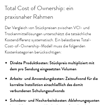
Total Cost of Ownership: ein
praxisnaher Rahmen
Der Vergleich von Stückpreisen zwischen VCI- und
Trockenmittellösungen unterschätzt die tatsächliche
Kostendifferenz systematisch. Ein belastbares Total-
Cost-of-Ownership-Modell muss die folgenden
Kostenkategorien berücksichtigen:
Direkte Produktkosten: Stückpreis multipliziert mit
dem pro Sendung eingesetzten Volumen
Arbeits- und Anwendungskosten: Zeitaufwand für die
korrekte Installation einschließlich des damit
verbundenen Schulungsaufwands
Schadens- und Nacharbeitskosten: Ablehnungsquoten