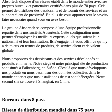
Absortech dispose d’un réseau établi dans le monde entier avec ses
propres bureaux et partenaires certifiés dans plus de 70 pays. Cela
permet de distribuer des dessiccants et de fournir des services et un
support client de proximité. En plus de vous apporter tout le savoir-
faire nécessaire quand vous en avez besoin.
Le groupe Absortech se compose d’une équipe professionnelle
répartie dans nos sociétés Absortech. Cette configuration nous
permet d’employer les meilleurs experts, quels que soient leur
nationalité et leur localisation. Ils s’engagent à vous offrir ce qu’il y
a de mieux en termes de produits, de service client et de valeur
globale.
Nous proposons des dessiccants et des services développés et
produits en interne. Notre siège et notre principal site de production
sont situés à Falkenberg, en Suède. C’est là que nous développons
nos produits en nous basant sur des données collectées dans le
monde entier et que nos installations de test sont hébergées. Notre
second site se trouve à Shanghai, en Chine.
Bureaux dans 8 pays
Réseau de distribution mondial dans 75 pays