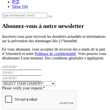
中文
Tiếng Việt
Abonnez-vous à notre newsletter
Inscrivez-vous pour recevoir les dernières actualités et informations
sur la prévention des dommages liés à l’humidité.
En vous abonnant, vous acceptez de recevoir des e-mails de la part
d’Absortech et notre
Politique de confidentialité
. Vous pouvez vous
désabonner à tout moment. Des conditions générales s’appliquent.
Please verify your request.
*