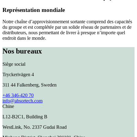
Représentation mondiale
Notre chaîne d’approvisionnement sortante comprend des capacités
du groupe et est complétée par un solide réseau de partenaires et de
distributeurs, nous permettant de livrer à presque n’importe quel
endroit dans le monde.
Nos bureaux
Siège social
Tryckerivägen 4
311 44 Falkenberg, Sweden
+46 346-420 70
info@absortech.com
Chine
L12-B2C1, Building B
WestLink, No. 2337 Gudai Road