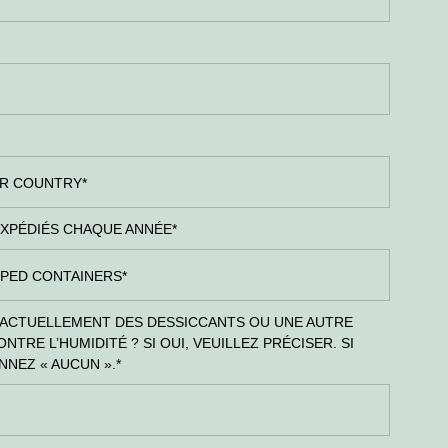
XPÉDIÉS CHAQUE ANNÉE
*
 ACTUELLEMENT DES DESSICCANTS OU UNE AUTRE
TRE L’HUMIDITÉ ? SI OUI, VEUILLEZ PRÉCISER. SI
NNEZ « AUCUN ».
*