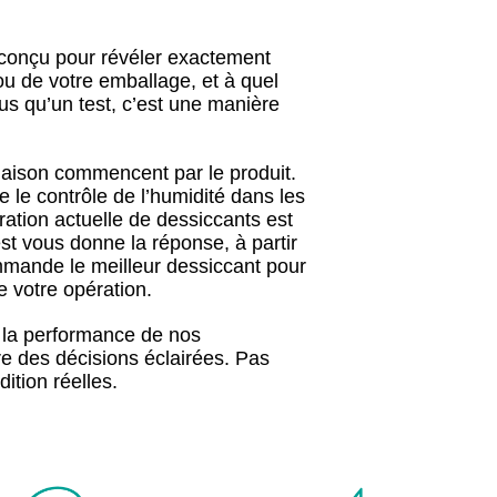
, conçu pour révéler exactement
ou de votre emballage, et à quel
lus qu’un test, c’est une manière
gaison commencent par le produit.
le contrôle de l’humidité dans les
ration actuelle de dessiccants est
st vous donne la réponse, à partir
mmande le meilleur dessiccant pour
e votre opération.
 la performance de nos
e des décisions éclairées. Pas
ition réelles.