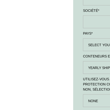
SOCIÉTÉ
*
PAYS
*
CONTENEURS E
UTILISEZ-VOUS
PROTECTION CON
NON, SÉLECTIO