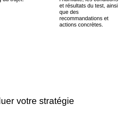
et résultats du test, ainsi
que des
recommandations et
actions concrètes.
uer votre stratégie