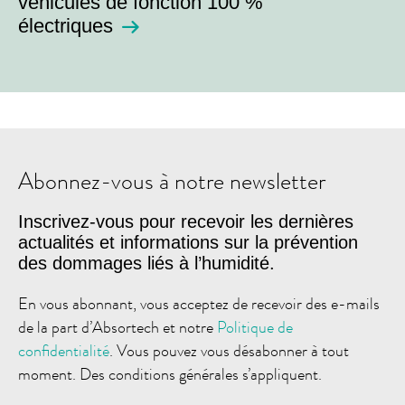
véhicules de fonction 100 %
électriques
Abonnez-vous à notre newsletter
Inscrivez-vous pour recevoir les dernières
actualités et informations sur la prévention
des dommages liés à l’humidité.
En vous abonnant, vous acceptez de recevoir des e-mails
de la part d’Absortech et notre
Politique de
confidentialité
. Vous pouvez vous désabonner à tout
moment. Des conditions générales s’appliquent.