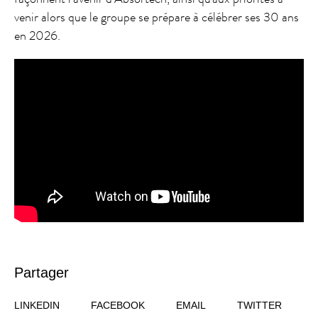
venir alors que le groupe se prépare à célébrer ses 30 ans
en 2026.
Partager
LINKEDIN
FACEBOOK
EMAIL
TWITTER