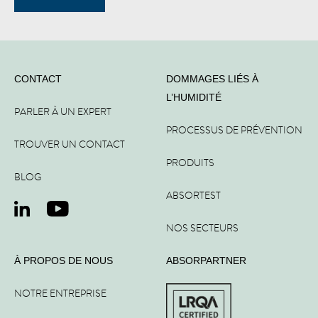
CONTACT
DOMMAGES LIÉS À
L’HUMIDITÉ
PARLER À UN EXPERT
PROCESSUS DE PRÉVENTION
TROUVER UN CONTACT
PRODUITS
BLOG
ABSORTEST
NOS SECTEURS
À PROPOS DE NOUS
ABSORPARTNER
NOTRE ENTREPRISE