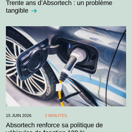
Trente ans d’Absortech : un problème
tangible
15 JUIN 2026
2 MINUTES
Absortech renforce sa politique de