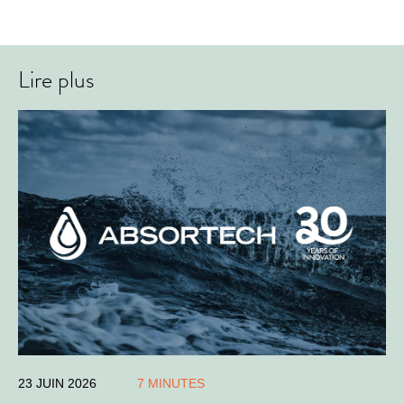
Lire plus
23 JUIN 2026
7 MINUTES