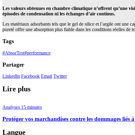
Les valeurs obtenues en chambre climatique n’offrent qu’une visio
épisodes de condensation ni les échanges d’air continus.
Les matériaux adsorbants tels que le gel de silice et l’argile ont une 
pureté offre une absorption plus fiable dans les conditions réelles de
Tags
#AbsorTest
#performance
Partager
LinkedIn
Facebook
Email
Twitter
Lire plus
Analyses
15 minutes
Protéger vos marchandises contre les dommages liés
Langue