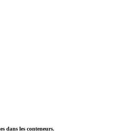
es dans les conteneurs.