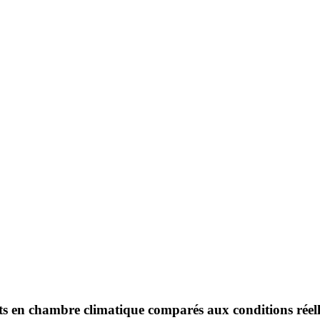
ts en chambre climatique comparés aux conditions réell