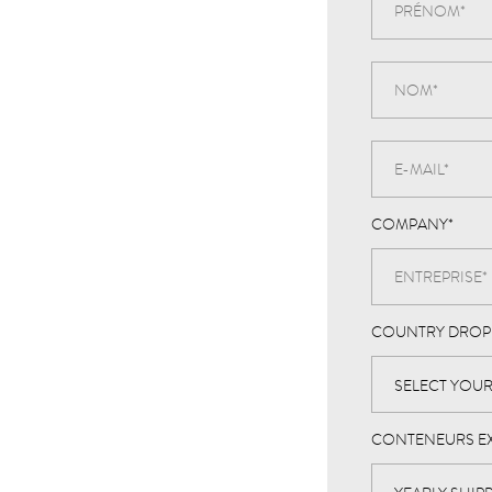
COMPANY
*
COUNTRY DRO
CONTENEURS E