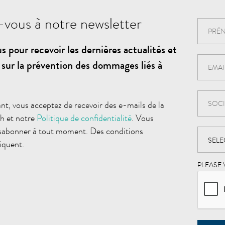
vous à notre newsletter
s pour recevoir les dernières actualités et
 sur la prévention des dommages liés à
t, vous acceptez de recevoir des e-mails de la
h et notre
Politique de confidentialité
. Vous
sabonner à tout moment. Des conditions
iquent.
PLEASE 