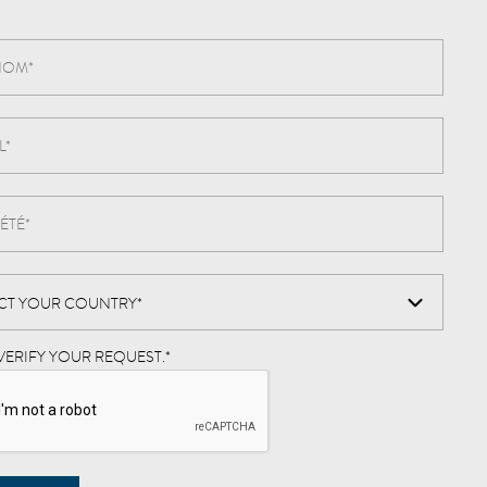
VERIFY YOUR REQUEST.
*