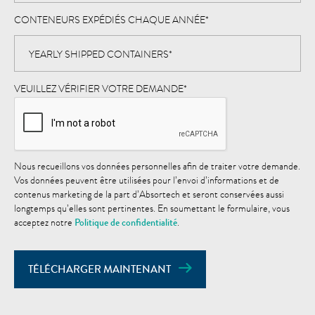
CONTENEURS EXPÉDIÉS CHAQUE ANNÉE
*
VEUILLEZ VÉRIFIER VOTRE DEMANDE
*
Nous recueillons vos données personnelles afin de traiter votre demande.
Vos données peuvent être utilisées pour l’envoi d’informations et de
contenus marketing de la part d’Absortech et seront conservées aussi
longtemps qu’elles sont pertinentes. En soumettant le formulaire, vous
acceptez notre
Politique de confidentialité
.
TÉLÉCHARGER MAINTENANT