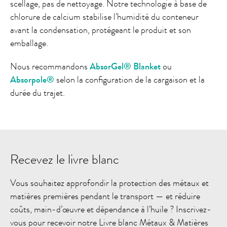
scellage, pas de nettoyage. Notre technologie à base de
chlorure de calcium stabilise l’humidité du conteneur
avant la condensation, protégeant le produit et son
emballage.
Nous recommandons
AbsorGel® Blanket
ou
Absorpole®
selon la configuration de la cargaison et la
durée du trajet.
Recevez le livre blanc
Vous souhaitez approfondir la protection des métaux et
matières premières pendant le transport — et réduire
coûts, main-d’œuvre et dépendance à l’huile ? Inscrivez-
vous pour recevoir notre Livre blanc Métaux & Matières