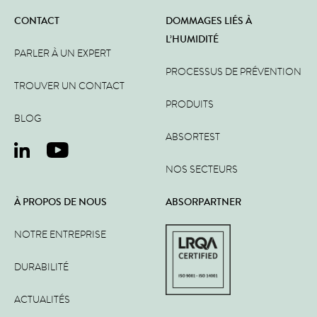
CONTACT
DOMMAGES LIÉS À
L’HUMIDITÉ
PARLER À UN EXPERT
PROCESSUS DE PRÉVENTION
TROUVER UN CONTACT
PRODUITS
BLOG
ABSORTEST
NOS SECTEURS
À PROPOS DE NOUS
ABSORPARTNER
NOTRE ENTREPRISE
DURABILITÉ
ACTUALITÉS