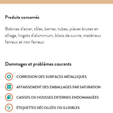
Produits concernés
Bobines d’acier, tôles, barres, tubes, pièces brutes en
alliage, lingots d’aluminium, blocs de cuivre, matériaux
ferreux et non ferreux
Dommages et problèmes courants
CORROSION DES SURFACES MÉTALLIQUES
AFFAISSEMENT DES EMBALLAGES PAR SATURATION
CAISSES OU HOUSSES EXTERNES ENDOMMAGÉES
ÉTIQUETTES DÉCOLLÉES OU ILLISIBLES