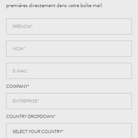
premières directement dans votre boîte mail.
COMPANY
*
COUNTRY DROPDOWN
*