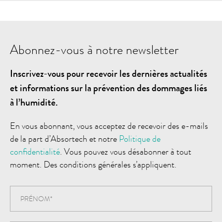
Abonnez-vous à notre newsletter
Inscrivez-vous pour recevoir les dernières actualités
et informations sur la prévention des dommages liés
à l’humidité.
En vous abonnant, vous acceptez de recevoir des e-mails
de la part d’Absortech et notre
Politique de
confidentialité
. Vous pouvez vous désabonner à tout
moment. Des conditions générales s’appliquent.