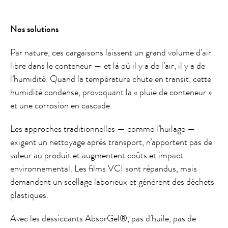
Nos solutions
Par nature, ces cargaisons laissent un grand volume d’air
libre dans le conteneur — et là où il y a de l’air, il y a de
l’humidité. Quand la température chute en transit, cette
humidité condense, provoquant la « pluie de conteneur »
et une corrosion en cascade.
Les approches traditionnelles — comme l’huilage —
exigent un nettoyage après transport, n’apportent pas de
valeur au produit et augmentent coûts et impact
environnemental. Les films VCI sont répandus, mais
demandent un scellage laborieux et génèrent des déchets
plastiques.
Avec les dessiccants AbsorGel®, pas d’huile, pas de