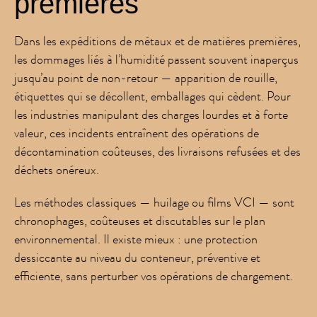
premières
Dans les expéditions de métaux et de matières premières,
les dommages liés à l’humidité passent souvent inaperçus
jusqu’au point de non-retour — apparition de rouille,
étiquettes qui se décollent, emballages qui cèdent. Pour
les industries manipulant des charges lourdes et à forte
valeur, ces incidents entraînent des opérations de
décontamination coûteuses, des livraisons refusées et des
déchets onéreux.
Les méthodes classiques — huilage ou films VCI — sont
chronophages, coûteuses et discutables sur le plan
environnemental. Il existe mieux : une protection
dessiccante au niveau du conteneur, préventive et
efficiente, sans perturber vos opérations de chargement.