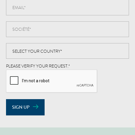
PLEASE VERIFY YOUR REQUEST.
*
SIGN UP