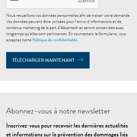
Nous recueillons vos données personnelles afin de traiter votre demande.
Vos données peuvent être utilisées pour l’envoi d’informations et de
contenus marketing de la part d’Absortech et seront conservées aussi
longtemps qu’elles sont pertinentes. En soumettant le formulaire, vous
acceptez notre
Politique de confidentialité
.
TÉLÉCHARGER MAINTENANT
Abonnez-vous à notre newsletter
Inscrivez-vous pour recevoir les dernières actualités
et informations sur la prévention des dommages liés