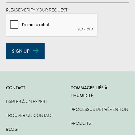
PLEASE VERIFY YOUR REQUEST.
*
SIGN UP
CONTACT
DOMMAGES LIÉS À
L’HUMIDITÉ
PARLER À UN EXPERT
PROCESSUS DE PRÉVENTION
TROUVER UN CONTACT
PRODUITS
BLOG