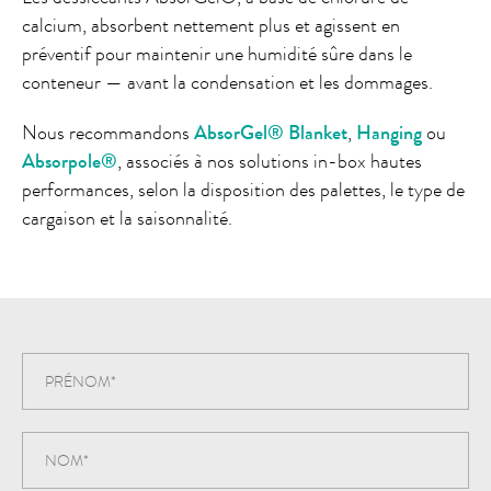
calcium, absorbent nettement plus et agissent en
préventif pour maintenir une humidité sûre dans le
conteneur — avant la condensation et les dommages.
Nous recommandons
AbsorGel® Blanket
,
Hanging
ou
Absorpole®
, associés à nos solutions in-box hautes
performances, selon la disposition des palettes, le type de
cargaison et la saisonnalité.