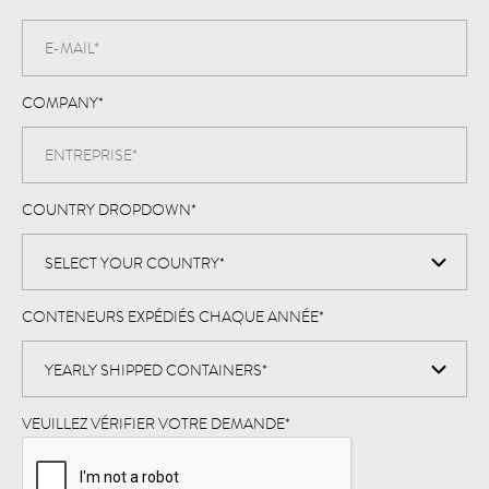
COMPANY
*
COUNTRY DROPDOWN
*
CONTENEURS EXPÉDIÉS CHAQUE ANNÉE
*
VEUILLEZ VÉRIFIER VOTRE DEMANDE
*