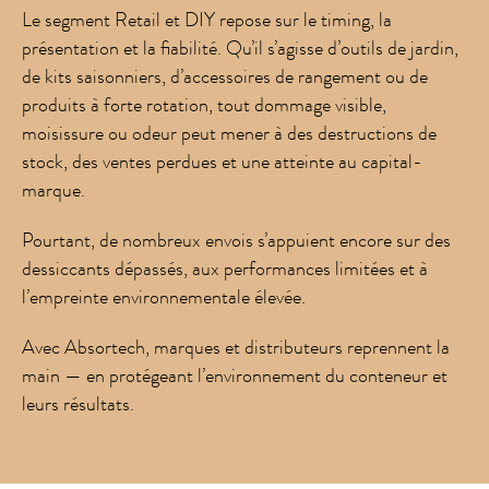
Le segment Retail et DIY repose sur le timing, la
présentation et la fiabilité. Qu’il s’agisse d’outils de jardin,
de kits saisonniers, d’accessoires de rangement ou de
produits à forte rotation, tout dommage visible,
moisissure ou odeur peut mener à des destructions de
stock, des ventes perdues et une atteinte au capital-
marque.
Pourtant, de nombreux envois s’appuient encore sur des
dessiccants dépassés, aux performances limitées et à
l’empreinte environnementale élevée.
Avec Absortech, marques et distributeurs reprennent la
main — en protégeant l’environnement du conteneur et
leurs résultats.