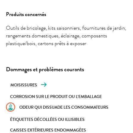
Produits concernés
Outils de bricolage, kits saisonniers, fournitures de jardin,
rangements domestiques, éclairage, composants
plastique/bois, cartons prêts à exposer
Dommages et problèmes courants
MOISISSURES
CORROSION SUR LE PRODUIT OU L’EMBALLAGE
ODEUR QUI DISSUADE LES CONSOMMATEURS
ÉTIQUETTES DÉCOLLÉES OU ILLISIBLES
CAISSES EXTÉRIEURES ENDOMMAGÉES