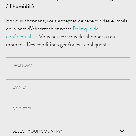
à l’humidité.
En vous abonnant, vous acceptez de recevoir des e-mails
de la part d’Absortech et notre
Politique de
confidentialité
. Vous pouvez vous désabonner à tout
moment. Des conditions générales s’appliquent.