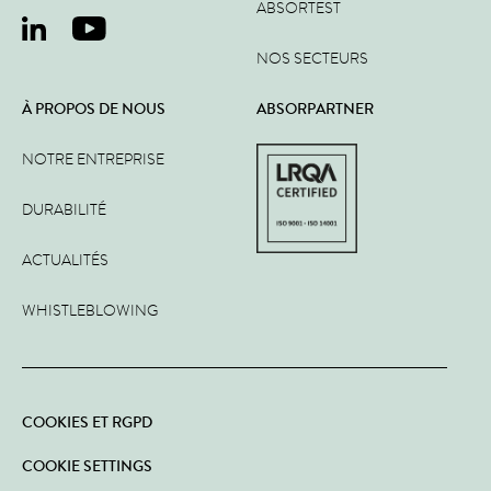
ABSORTEST
NOS SECTEURS
À PROPOS DE NOUS
ABSORPARTNER
NOTRE ENTREPRISE
DURABILITÉ
ACTUALITÉS
WHISTLEBLOWING
COOKIES ET RGPD
COOKIE SETTINGS