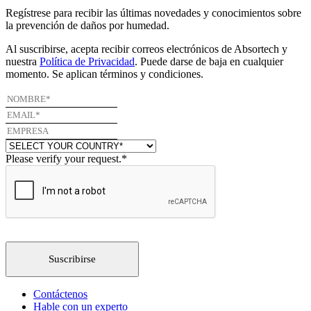
Regístrese para recibir las últimas novedades y conocimientos sobre
la prevención de daños por humedad.
Al suscribirse, acepta recibir correos electrónicos de Absortech y
nuestra
Política de Privacidad
. Puede darse de baja en cualquier
momento. Se aplican términos y condiciones.
Please verify your request.
*
Suscribirse
Contáctenos
Hable con un experto